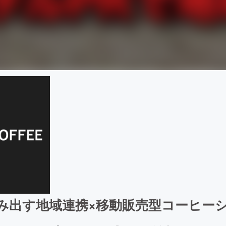
み出す地域連携×移動販売型コーヒー