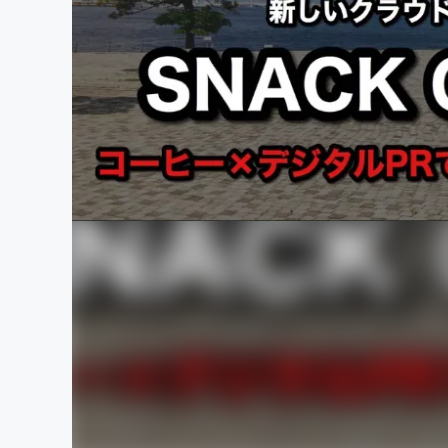
まちづくり・地域活性化