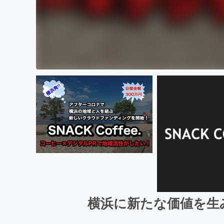
横浜に新たな価値を生