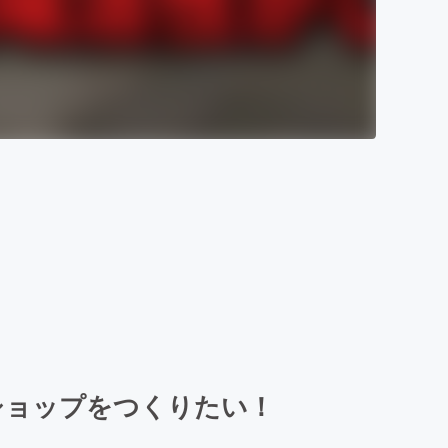
ショップをつくりたい！