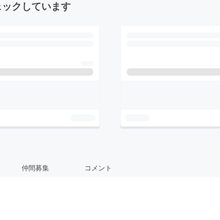
ェックしています
仲間募集
コメント