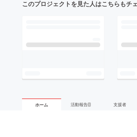
このプロジェクトを見た人はこちらもチ
活動報告
支援者
ホーム
1