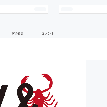
仲間募集
コメント