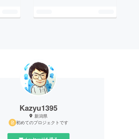
Kazyu1395
新潟県
初めてのプロジェクトです