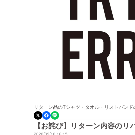
リターン品のTシャツ・タオル・リストバンド
【お詫び】リターン内容のリ
2020/09/10 16:15