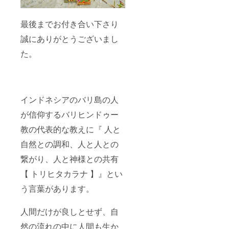
最後までお付き合い下さり
誠にありがとうございまし
た。
インドネシアのバリ島の人
が信仰するバリヒンドゥー
教の代表的な教えに『 人と
自然との調和、人と人との
繋がり、人と神様との共有
【 トリヒタカラナ 】』とい
う言葉があります。
人間だけが良しとせず、自
然の流れの中に人間も生か