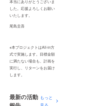
本当にありがとうございま
した。応援よろしくお願い
いたします。
尾島圭吾
※本プロジェクトはAll-in方
式で実施します。目標金額
に満たない場合も、計画を
実行し、リターンをお届け
します。
最新の活動
もっと
報告
見る