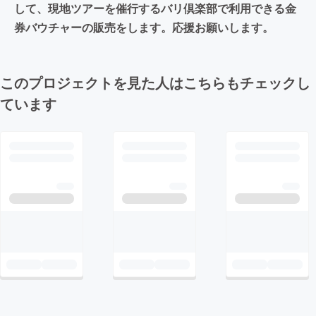
して、現地ツアーを催行するバリ倶楽部で利用できる金
券バウチャーの販売をします。応援お願いします。
このプロジェクトを見た人はこちらもチェックし
ています