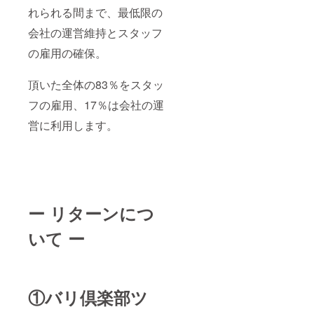
れられる間まで、最低限の
会社の運営維持とスタッフ
の雇用の確保。
頂いた全体の83％をスタッ
フの雇用、17％は会社の運
営に利用します。
ー リターンにつ
いて ー
①バリ倶楽部ツ