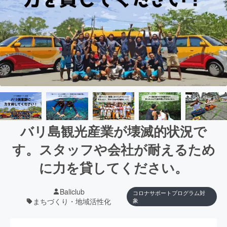
バリ島観光産業が壊滅的状況で
す。スタッフや会社が耐えるため
に力を貸してください。
Baliclub
コロナサポートプログラム対
まちづくり・地域活性化
象