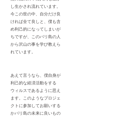
し生かされ流れています。
今この世の中、自分だけ良
ければ全て良しと、僕も含
め利己的になってしまいが
ちですが、このバリ島の人
から沢山の事を学び教えら
れています。
あえて言うなら、僕自身が
利己的な経済活動をする
ウィルスであるように思え
ます。このようなプロジェ
クトに参加してお願いする
かバリ島の未来に良いもの