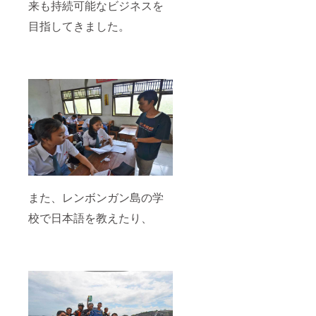
来も持続可能なビジネスを
目指してきました。
また、レンボンガン島の学
校で日本語を教えたり、