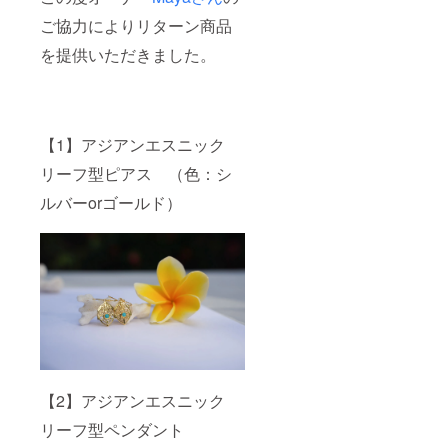
ご協力によりリターン商品
を提供いただきました。
【1】アジアンエスニック
リーフ型ピアス （色：シ
ルバーorゴールド）
【2】アジアンエスニック
リーフ型ペンダント