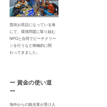
普段お世話になっている海
にて、環境問題に取り組む
NPOと合同でビーチクリー
ンを行うなど積極的に関
わってきました。
ー 資金の使い道
ー
海外からの観光客が受け入