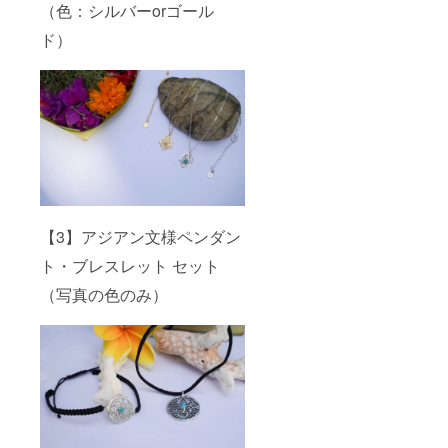
（色：シルバーorゴール
ド）
【3】アジアン文様ペンダン
ト・ブレスレット セット
（写真の色のみ）