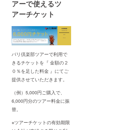
アーで使えるツ
アーチケット
バリ倶楽部ツアーで利用で
きるチケットを『 金額の２
０％を足した料金 』にてご
提供させていただきます。
（例）5,000円ご購入で、
6,000円分のツアー料金に振
替。
※ツアーチケットの有効期限