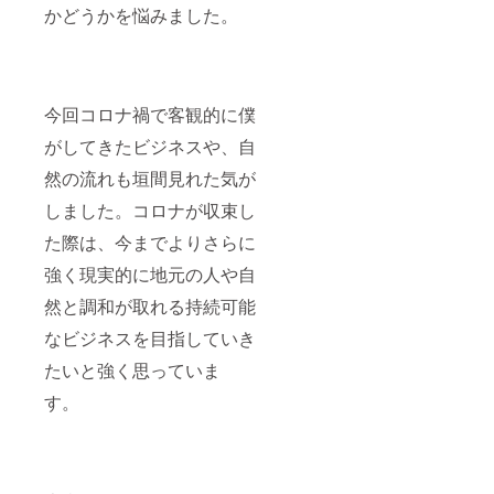
かどうかを悩みました。
今回コロナ禍で客観的に僕
がしてきたビジネスや、自
然の流れも垣間見れた気が
しました。コロナが収束し
た際は、今までよりさらに
強く現実的に地元の人や自
然と調和が取れる持続可能
なビジネスを目指していき
たいと強く思っていま
す。