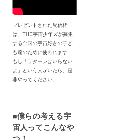
プレゼントされた配信枠
は、THE宇宙少年ズが募集
する全国の宇宙好きの子ど
も達のために使われます！
もし「リターンはいらない
よ」という人がいたら、是
非やってください。
■僕らの考える宇
宙人ってこんなや
つ！