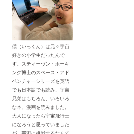
僕（いっくん）は元々宇宙
好きの小学生だったんで
す。スティーヴン・ホーキ
ング博士のスペース・アド
ベンチャーシリーズを英語
でも日本語でも読み、宇宙
兄弟はもちろん、いろいろ
な本、漫画を読みました。
大人になったら宇宙飛行士
になろうと思っていました
が、宇宙に挑戦するなんて