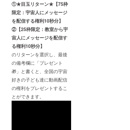
①★目玉リターン★【75枠
限定：宇宙人にメッセージ
を配信する権利10秒分】
②【25枠限定：教室から宇
宙人にメッセージを配信す
る権利10秒分】
のリターンを選択し、最後
の備考欄に「プレゼント
🎁」と書くと、全国の宇宙
好きの子ども達に動画配信
の権利をプレゼントするこ
とができます。