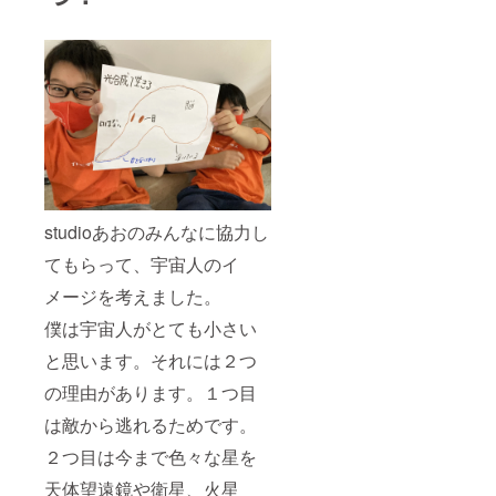
studioあおのみんなに協力し
てもらって、宇宙人のイ
メージを考えました。
僕は宇宙人がとても小さい
と思います。それには２つ
の理由があります。１つ目
は敵から逃れるためです。
２つ目は今まで色々な星を
天体望遠鏡や衛星、火星