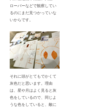
ローバーなどで観察してい
るのにまだ見つかっていな
いからです。
それに頭がとてもでかくて
灰色だと思います。理由
は、星や月はよく見ると灰
色をしているので、同じよ
うな色をしていると、敵に