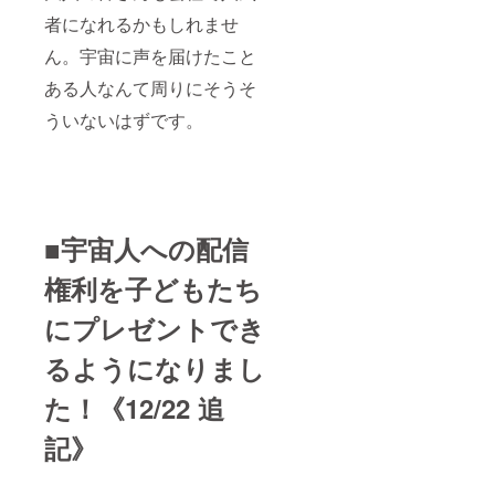
者になれるかもしれませ
ん。宇宙に声を届けたこと
ある人なんて周りにそうそ
ういないはずです。
■宇宙人への配信
権利を子どもたち
にプレゼントでき
るようになりまし
た！《12/22 追
記》