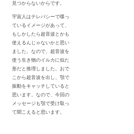
見つからないからです。
宇宙人はテレパシーで喋っ
ているイメージがあって、
もしかしたら超音波とかも
使えるんじゃないかと思い
ました。なので、超音波を
使う生き物のイルカに似た
形だと推理しました。おで
こから超音波を出し、顎で
振動をキャッチしていると
思います。なので、今回の
メッセージも顎で受け取っ
て聞こえると思います。