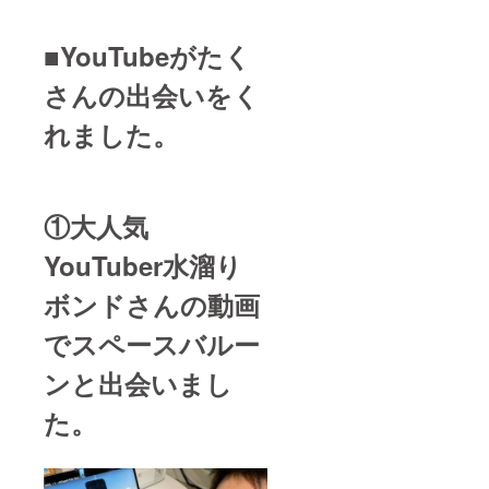
■YouTubeがたく
さんの出会いをく
れました。
①大人気
YouTuber水溜り
ボンドさんの動画
でスペースバルー
ンと出会いまし
た。