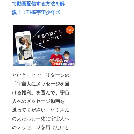
て動画配信する方法を解
説！：THE宇宙少年ズ
ということで、
リターンの
「宇宙人にメッセージを届
ける権利」を選んで、宇宙
人へのメッセージ動画を
送ってください。
たくさん
の人たちと一緒に宇宙人へ
のメッセージを届けたいと