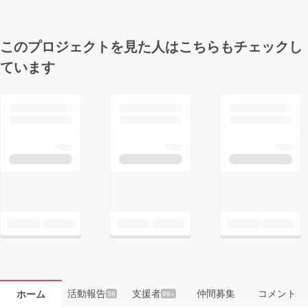
このプロジェクトを見た人はこちらもチェックし
ています
活動報告
支援者
仲間募集
コメント
ホーム
36
99+