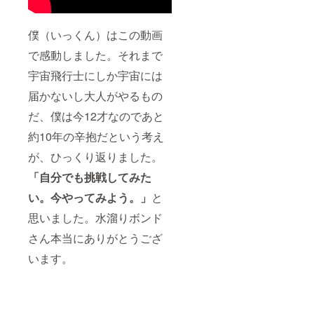
僕（いっくん）はこの動画
で感動しました。それまで
宇宙飛行士にしか宇宙には
届かないし大人がやるもの
だ、僕は今12才なのであと
約10年の辛抱だという考え
が、ひっくり返りました。
「自分でも挑戦してみた
い。今やってみよう。」
と
思いました。水溜りボンド
さん本当にありがとうござ
います。