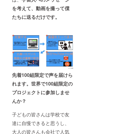
を考えて、動画を撮って僕
たちに送るだけです。
先着100組限定で声を届けら
れます。世界で100組限定の
プロジェクトに参加しませ
んか？
子どもの皆さんは学校で友
達に自慢できると思うし、
大人の皆さんも会社で人気