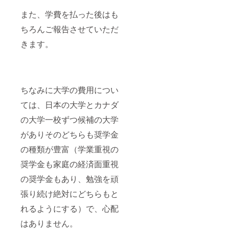
また、学費を払った後はも
ちろんご報告させていただ
きます。
ちなみに大学の費用につい
ては、日本の大学とカナダ
の大学一校ずつ候補の大学
がありそのどちらも奨学金
の種類が豊富（学業重視の
奨学金も家庭の経済面重視
の奨学金もあり、勉強を頑
張り続け絶対にどちらもと
れるようにする）で、心配
はありません。