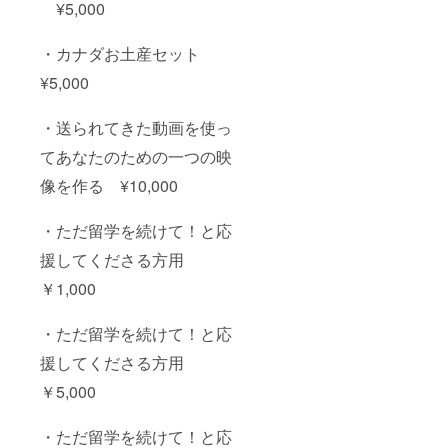
¥5,000
・カナダお土産セット
¥5,000
・送られてきた動画を使っ
てあなたのための一つの映
像を作る ¥10,000
・ただ留学を続けて！と応
援してくださる方用
￥1,000
・ただ留学を続けて！と応
援してくださる方用
￥5,000
・ただ留学を続けて！と応