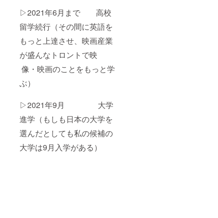
▷2021年6月まで 高校
留学続行（その間に英語を
もっと上達させ、映画産業
が盛んなトロントで映
像・映画のことをもっと学
ぶ）
▷2021年9月 大学
進学（もしも日本の大学を
選んだとしても私の候補の
大学は9月入学がある）