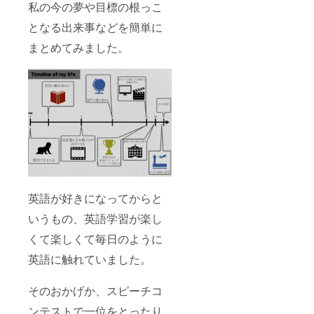
私の今の夢や目標の根っこ
となる出来事などを簡単に
まとめてみました。
英語が好きになってからと
いうもの、英語学習が楽し
くて楽しくて毎日のように
英語に触れていました。
そのおかげか、スピーチコ
ンテストで一位をとったり