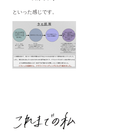
といった感じです。