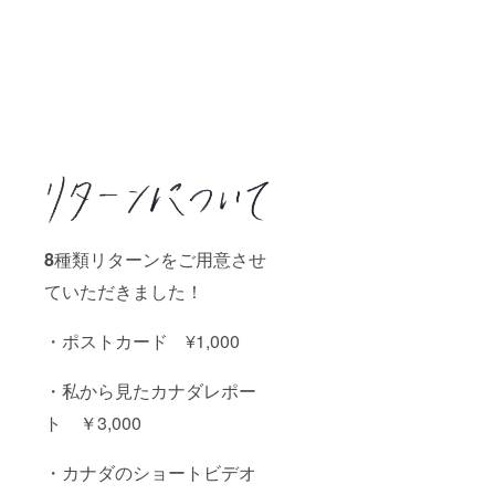
8
種類リターンをご用意させ
ていただきました！
・ポストカード ¥1,000
・私から見たカナダレポー
ト ￥3,000
・カナダのショートビデオ