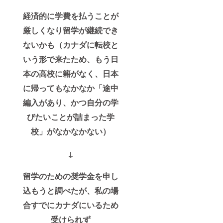
経済的に学費を払うことが
厳しくなり留学が継続でき
ないかも（カナダに転校と
いう形で来たため、もう日
本の高校に籍がなく、日本
に帰ってもなかなか「途中
編入があり、かつ自分の学
びたいことが詰まった学
校」がなかなかない）
↓
留学のための奨学金を申し
込もうと調べたが、私の場
合すでにカナダにいるため
受けられず