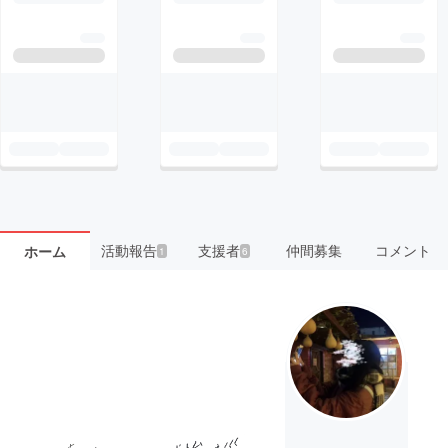
活動報告
支援者
仲間募集
コメント
ホーム
1
6