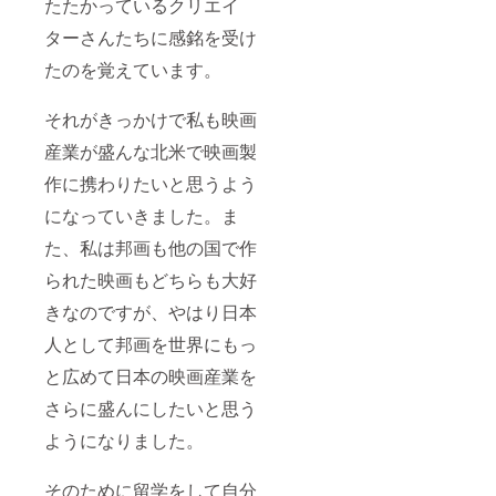
たたかっているクリエイ
ターさんたちに感銘を受け
たのを覚えています。
それがきっかけで私も映画
産業が盛んな北米で映画製
作に携わりたいと思うよう
になっていきました。ま
た、私は邦画も他の国で作
られた映画もどちらも大好
きなのですが、やはり日本
人として邦画を世界にもっ
と広めて日本の映画産業を
さらに盛んにしたいと思う
ようになりました。
そのために留学をして自分