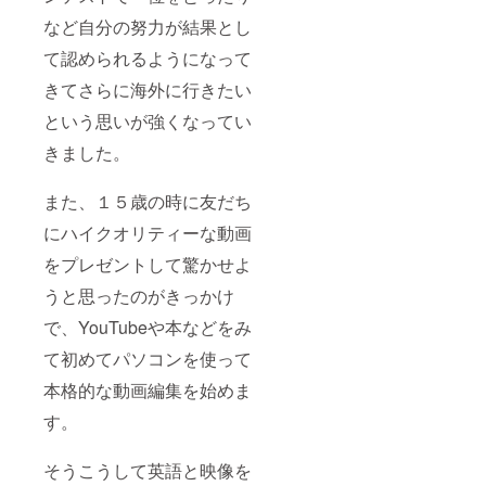
など自分の努力が結果とし
て認められるようになって
きてさらに海外に行きたい
という思いが強くなってい
きました。
また、１５歳の時に友だち
にハイクオリティーな動画
をプレゼントして驚かせよ
うと思ったのがきっかけ
で、YouTubeや本などをみ
て初めてパソコンを使って
本格的な動画編集を始めま
す。
そうこうして英語と映像を