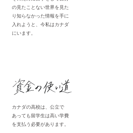
の見たことない世界を見た
り知らなかった情報を手に
入れようと、今私はカナダ
にいます。
カナダの高校は、公立で
あっても留学生は高い学費
を支払う必要があります。