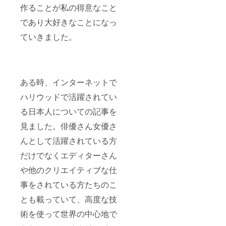
作ることが私の得意なこと
であり大好きなことになっ
ていきました。
ある時、インターネットで
ハリウッドで活躍されてい
る日本人についての記事を
見ました。俳優さん女優さ
んとして活躍されている方
だけでなくエディターさん
や他のクリエイティブな仕
事をされている方たちのこ
とも載っていて、高度な技
術を使って世界の中心地で