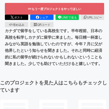
もう一度プロジェクトをやってほしい
ポスト
シェア
LINEで送る
URLコピー
埋め込み
QRコード
カナダで留学をしている高校生です。半年程前、日本の
高校を転学しカナダに留学に来ました。毎日精一杯楽し
みながら英語を勉強していたのですが、今年７月に父が
他界したという知らせを聞きました。それと同時に経済
的に私の留学が続けられないかもしれないということも
聞きました。少しでも助けていただけると嬉しいです。
このプロジェクトを見た人はこちらもチェックし
ています