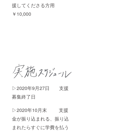
援してくださる方用
￥10,000
▷2020年9月27日 支援
募集終了日
▷2020年10月末 支援
金が振り込まれる、振り込
まれたらすぐに学費を払う