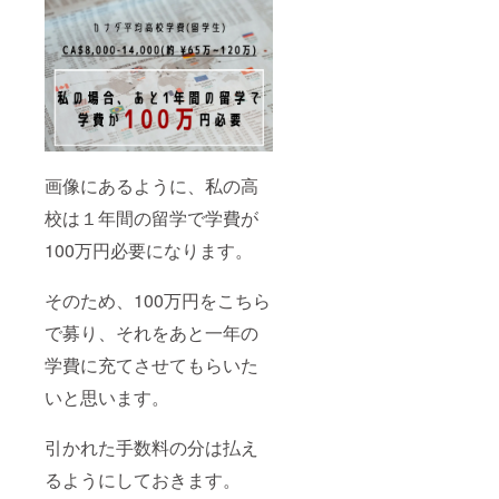
画像にあるように、私の高
校は１年間の留学で学費が
100万円必要になります。
そのため、100万円をこちら
で募り、それをあと一年の
学費に充てさせてもらいた
いと思います。
引かれた手数料の分は払え
るようにしておきます。