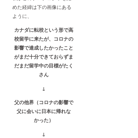
めた経緯は下の画像にある
ように、
カナダに転校という形で高
校留学に来たが、コロナの
影響で達成したかったこと
がまだ十分できておらずま
だまだ留学中の目標がたく
さん
↓
父の他界（コロナの影響で
父に会いに日本に帰れな
かった）
↓