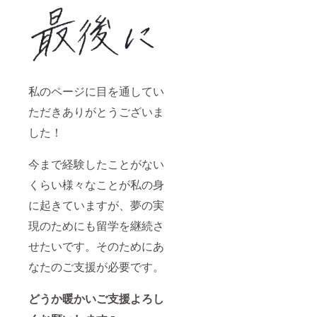
私のページに目を通してい
ただきありがとうございま
した！
今まで経験したことがない
くらい様々なことが私の身
に起きていますが、夢の実
現のためにも留学を継続さ
せたいです。そのためにあ
なたのご支援が必要です。
どうか暖かいご支援よろし