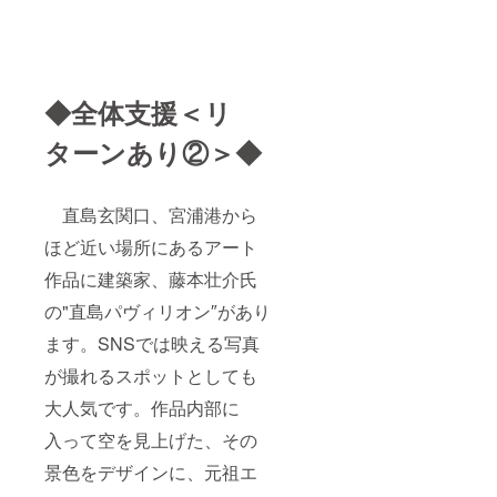
◆全体支援＜リ
ターンあり②＞◆
直島玄関口、宮浦港から
ほど近い場所にあるアート
作品に建築家、藤本壮介氏
の"直島パヴィリオン″があり
ます。SNSでは映える写真
が撮れるスポットとしても
大人気です。作品内部に
入って空を見上げた、その
景色をデザインに、元祖エ