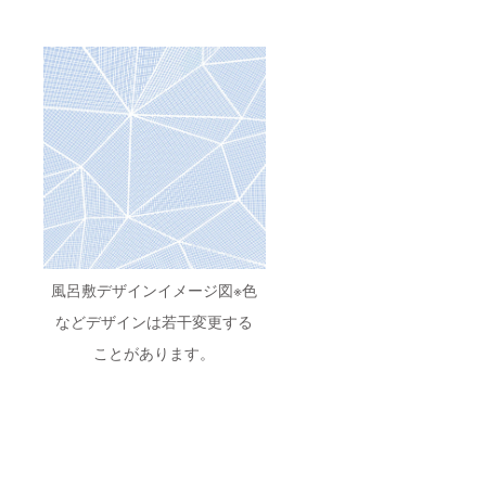
風呂敷デザインイメージ図※色
などデザインは若干変更する
ことがあります。