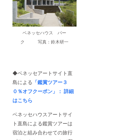
ベネッセハウス パー
ク 写真：鈴木研一
◆ベネッセアートサイト直
島による
「鑑賞ツアー３
０％オフクーポン」： 詳細
はこちら
ベネッセハウスアートサイ
ト直島による鑑賞ツアーは
宿泊と組み合わせての旅行