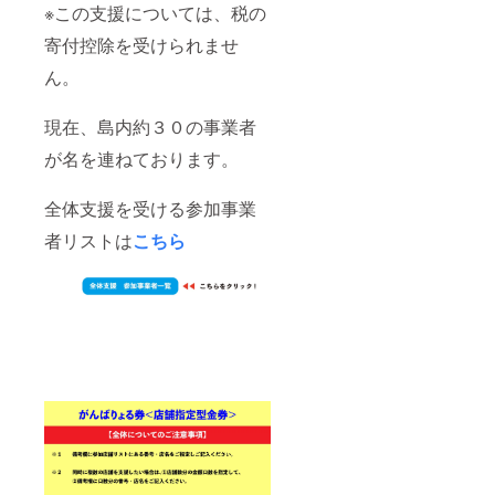
※この支援については、税の
寄付控除を受けられませ
ん。
現在、島内約３０の事業者
が名を連ねております。
全体支援を受ける参加事業
者リストは
こちら