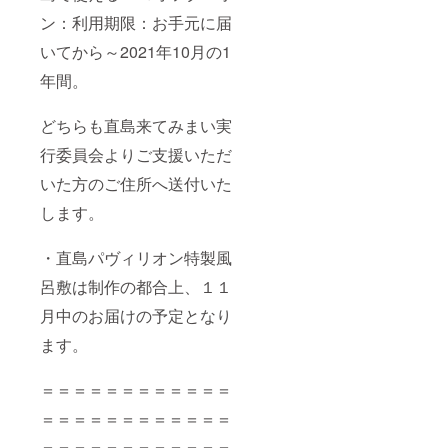
ン：利用期限：お手元に届
いてから～2021年10月の1
年間。
どちらも直島来てみまい実
行委員会よりご支援いただ
いた方のご住所へ送付いた
します。
・直島パヴィリオン特製風
呂敷は制作の都合上、１１
月中のお届けの予定となり
ます。
＝＝＝＝＝＝＝＝＝＝＝＝
＝＝＝＝＝＝＝＝＝＝＝＝
＝＝＝＝＝＝＝＝＝＝＝＝