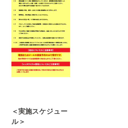
＜実施スケジュー
ル＞