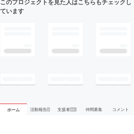
このプロジェクトを見た人はこちらもチェックし
ています
活動報告
支援者
仲間募集
コメント
ホーム
3
99+