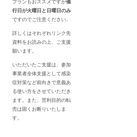
プランもおススメですが
催
行日が火曜日と日曜日のみ
ですのでご注意ください。
詳しくはそれぞれリンク先
資料をお読みの上、ご支援
願います。
いただいたご支援は、参加
事業者全体支援として感染
症対策など前向きで意義あ
る使い方をさせていただき
ます。また、営利目的の転
売は固くお断りいたしま
す。