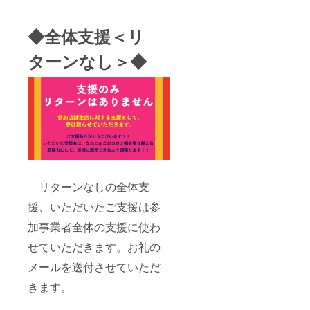
◆全体支援＜リ
ターンなし＞◆
リターンなしの全体支
援、いただいたご支援は参
加事業者全体の支援に使わ
せていただきます。お礼の
メールを送付させていただ
きます。