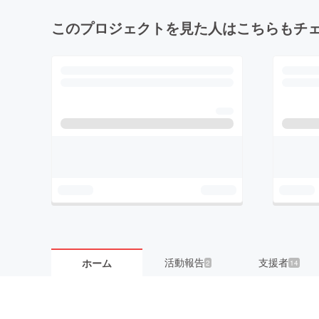
このプロジェクトを見た人はこちらもチ
活動報告
支援者
ホーム
2
14