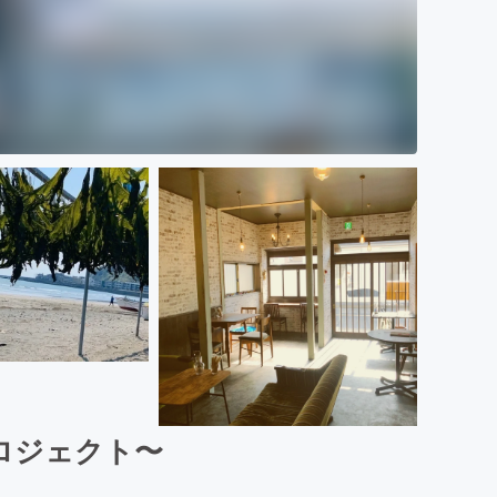
ロジェクト〜