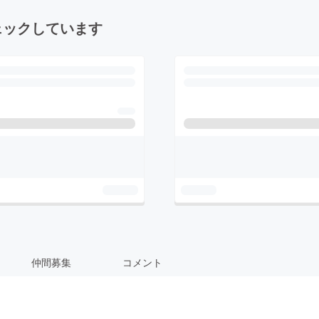
ェックしています
仲間募集
コメント