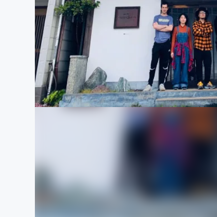
まちづくり・地域活性化