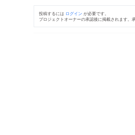
投稿するには
ログイン
が必要です。
プロジェクトオーナーの承認後に掲載されます。