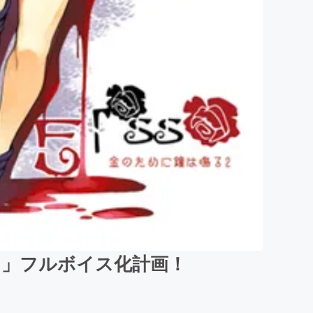
～」フルボイス化計画！