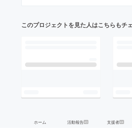
このプロジェクトを見た人はこちらもチ
ホーム
活動報告
支援者
43
44