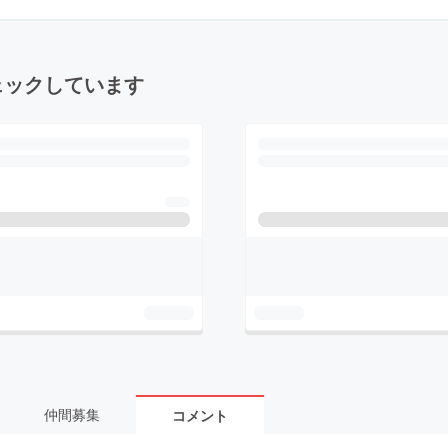
ェックしています
仲間募集
コメント