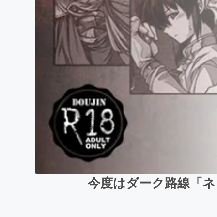
今度はダーク路線「ネ