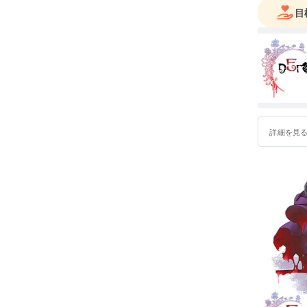
目
詳細を見