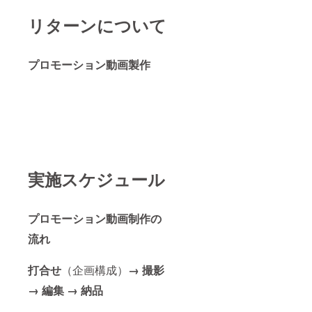
リターンについて
プロモーション動画製作
実施スケジュール
プロモーション動画制作の
流れ
打合せ
（企画構成）
→ 撮影
→ 編集 → 納品