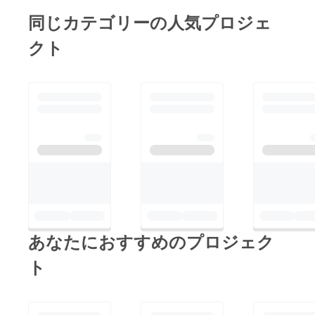
同じカテゴリーの人気プロジェ
クト
あなたにおすすめのプロジェク
ト