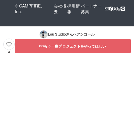
© CAMPFIRE,
会社概
採用情
パートナー
Inc.
要
報
募集
Lou Studio
さんへアンコール
もう一度プロジェクトをやってほしい
4