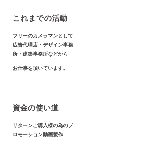
これまでの活動
フリーのカメラマンとして
広告代理店・デザイン事務
所・建築事務所などから
お仕事を頂いています。
資金の使い道
リターンご購入様の為のプ
ロモーション動画製作