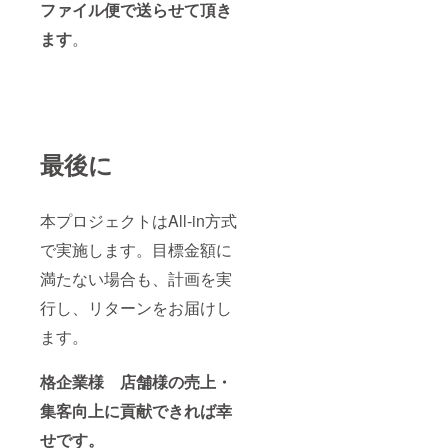
ファイル便で送らせて頂き
ます
。
最後に
本プロジェクトはAll-in方式
で実施します。目標金額に
満たない場合も、計画を実
行し、リターンをお届けし
ます。
格企業様 店舗様の売上・
集客向上に貢献できれば幸
せです。