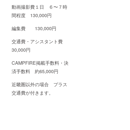
動画撮影費１日 ６〜７時
間程度 130,000円
編集費 130,000円
交通費・アシスタント費
30,000円
CAMPFIRE掲載手数料・決
済手数料 約65,000円
近畿圏以外の場合 プラス
交通費が付きます。