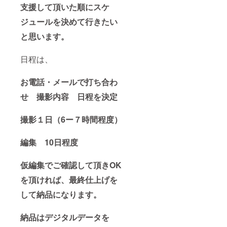
支援して頂いた順にスケ
ジュールを決めて行きたい
と思います。
日程は、
お電話・メールで打ち合わ
せ 撮影内容 日程を決定
撮影１日（6ー７時間程度）
編集 10日程度
仮編集でご確認して頂きOK
を頂ければ、最終仕上げを
して納品になります。
納品はデジタルデータを