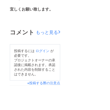
宜しくお願い致します。
コメント
もっと見る
投稿するには
ログイン
が
必要です。
プロジェクトオーナーの承
認後に掲載されます。承認
された内容を削除すること
はできません。
※投稿する際の注意点