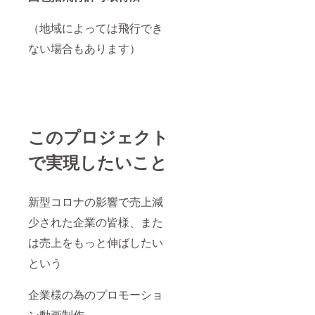
（地域によっては飛行でき
ない場合もあります）
このプロジェクト
で実現したいこと
新型コロナの影響で売上減
少された企業の皆様、また
は売上をもっと伸ばしたい
という
企業様の為のプロモーショ
ン動画制作