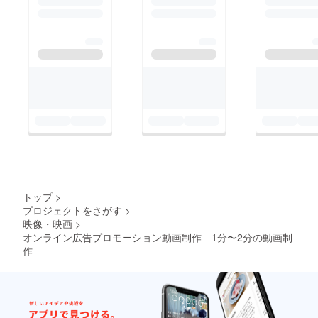
トップ
>
プロジェクトをさがす
>
映像・映画
>
オンライン広告プロモーション動画制作 1分〜2分の動画制
作