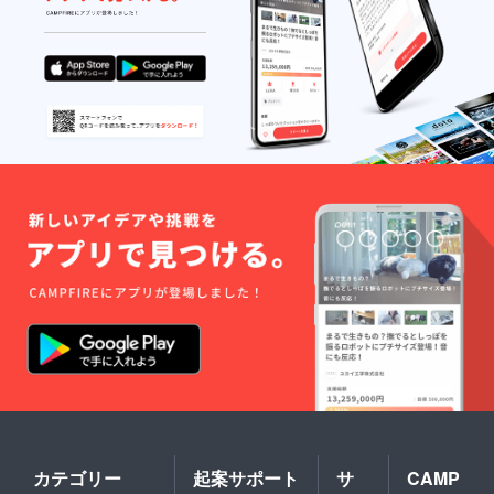
カテゴリー
起案サポート
サ
CAMP