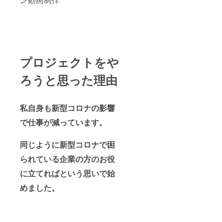
プロジェクトをや
ろうと思った理由
私自身も新型コロナの影響
で仕事が減っています。
同じように新型コロナで困
られている企業の方のお役
に立てればという思いで始
めました。