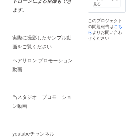
ドローンによる空撮もでき
見る
ます。
このプロジェクト
の問題報告は
こち
ら
よりお問い合わ
実際に撮影したサンプル動
せください
画をご覧ください
ヘアサロン プロモーション
動画
当スタジオ プロモーショ
ン動画
youtubeチャンネル