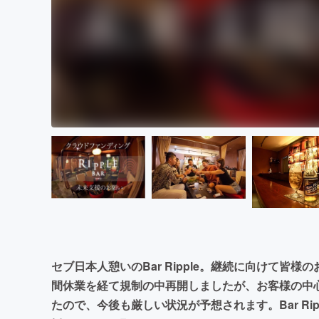
セブ日本人憩いのBar Ripple。継続に向けて皆
間休業を経て規制の中再開しましたが、お客様の中
たので、今後も厳しい状況が予想されます。Bar Ri