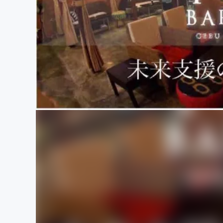
まちづくり・地域活性化