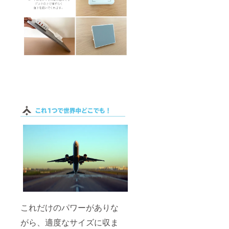
これだけのパワーがありな
がら、適度なサイズに収ま