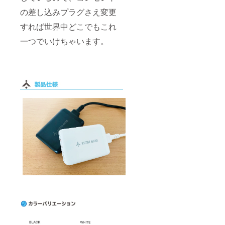
の差し込みプラグさえ変更
すれば世界中どこでもこれ
一つでいけちゃいます。