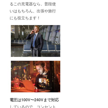
るこの充電器なら、普段使
いはもちろん、出張や旅行
にも役立ちます！
電圧は100V〜240Vまで対応
しているので、コンセント