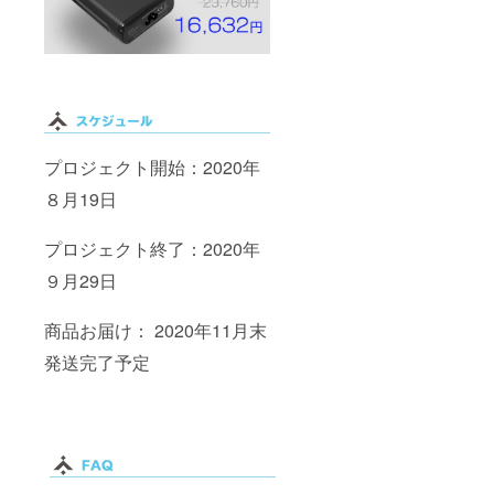
プロジェクト開始：2020年
８月19日
プロジェクト終了：2020年
９月29日
商品お届け： 2020年11月末
発送完了予定