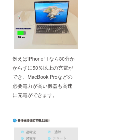
例えばiPhone11なら30分か
からずに50％以上の充電が
でき、MacBook Proなどの
必要電力が高い機器も高速
に充電ができます。