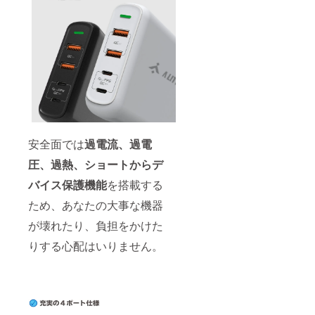
安全面では
過電流、過電
圧、過熱、ショートからデ
バイス保護機能
を搭載する
ため、あなたの大事な機器
が壊れたり、負担をかけた
りする心配はいりません。