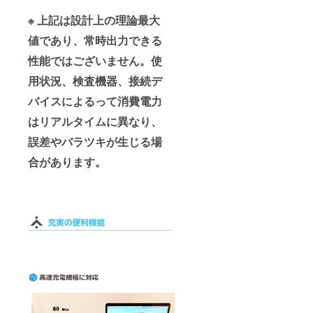
※ 上記は設計上の理論最大
値であり、常時出力できる
性能ではございません。使
用状況、検査機器、接続デ
バイスによるって消費電力
はリアルタイムに異なり、
誤差やバラツキが生じる場
合があります。