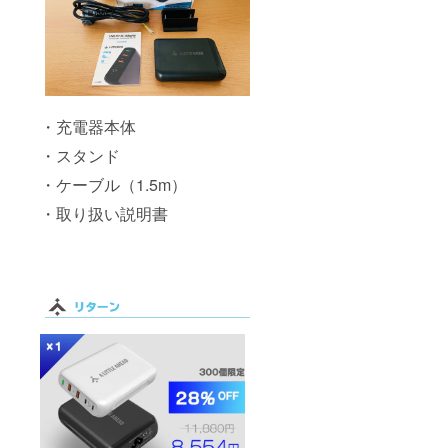
・充電器本体
・スタンド
・ケーブル（1.5m）
・取り扱い説明書