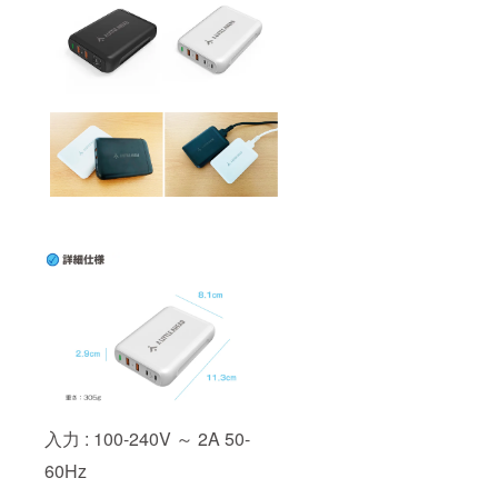
入力 : 100-240V ～ 2A 50-
60Hz