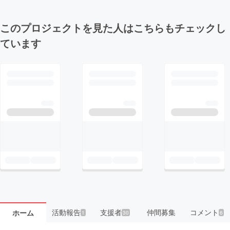
このプロジェクトを見た人はこちらもチェックし
ています
活動報告
支援者
仲間募集
コメント
ホーム
1
30
6