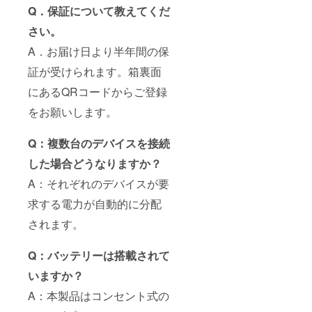
Q．保証について教えてくだ
さい。
A．お届け日より半年間の保
証が受けられます。箱裏面
にあるQRコードからご登録
をお願いします。
Q：複数台のデバイスを接続
した場合どうなりますか？
A：それぞれのデバイスが要
求する電力が自動的に分配
されます。
Q：バッテリーは搭載されて
いますか？
A：本製品はコンセント式の