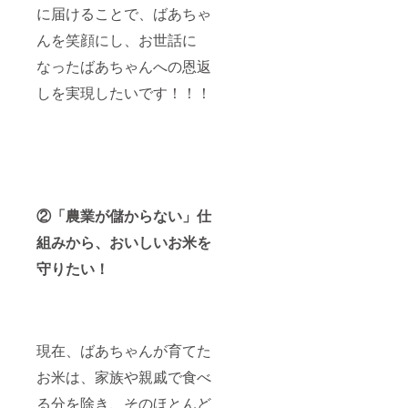
に届けることで、ばあちゃ
んを笑顔にし、お世話に
なったばあちゃんへの恩返
しを実現したいです！！！
②「農業が儲からない」仕
組みから、おいしいお米を
守りたい！
現在、ばあちゃんが育てた
お米は、家族や親戚で食べ
る分を除き、そのほとんど