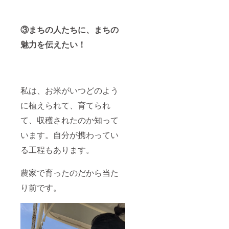
③まちの人たちに、まちの
魅力を伝えたい！
私は、お米がいつどのよう
に植えられて、育てられ
て、収穫されたのか知って
います。自分が携わってい
る工程もあります。
農家で育ったのだから当た
り前です。