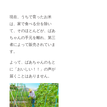
現在、うちで育ったお米
は、家で食べる分を除い
て、そのほとんどが、ばあ
ちゃんの手元を離れ、第三
者によって販売されていま
す。
よって、ばあちゃんのもと
に「おいしい！！」の声が
届くことはありません。