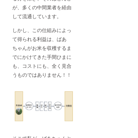
が、多くの中間業者を経由
して流通しています。
しかし、この仕組みによっ
て得られる利益は、ばあ
ちゃんがお米を収穫するま
でにかけてきた手間ひまに
も、コストにも、全く見合
うものではありません！！