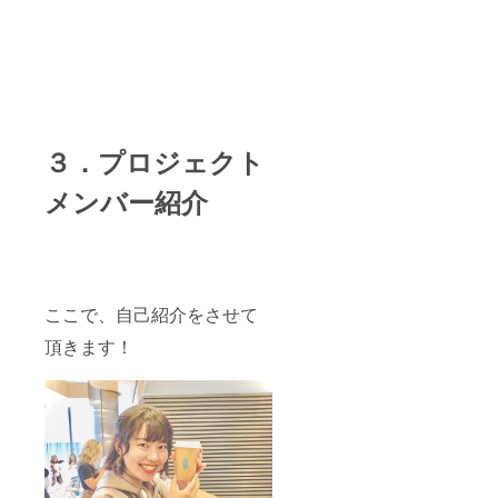
３．プロジェクト
メンバー紹介
ここで、自己紹介をさせて
頂きます！