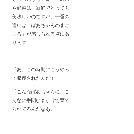
や野菜は、新鮮でとっても
美味しいのですが、一番の
違いは「ばあちゃんのまご
ころ」が感じられる点にあ
ります。
「あ、この時期にこうやっ
て収穫されたんだ！」
「こんなばあちゃんに、こ
んなに手間ひまかけて育て
られてるんだなあ。」