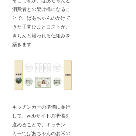
そこで私が、ばあちゃんと
消費者との架け橋になるこ
とで、ばあちゃんのかけて
きた手間ひまとコストが、
きちんと報われる仕組みを
築きます！
キッチンカーの準備に並行
して、webサイトの準備を
進めることで、キッチン
カーでばあちゃんのお米の