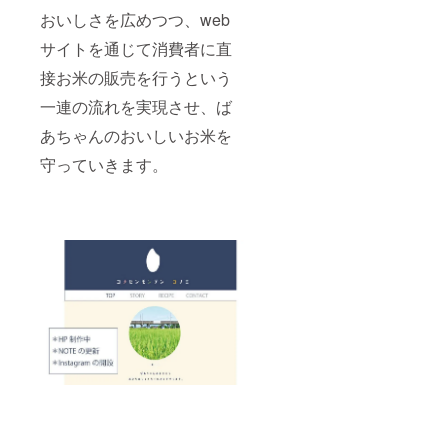
おいしさを広めつつ、web
サイトを通じて消費者に直
接お米の販売を行うという
一連の流れを実現させ、ば
あちゃんのおいしいお米を
守っていきます。