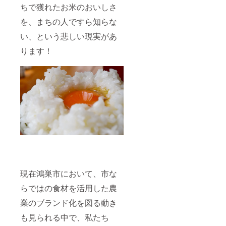
ちで獲れたお米のおいしさ
を、まちの人ですら知らな
い、という悲しい現実があ
ります！
現在鴻巣市において、市な
らではの食材を活用した農
業のブランド化を図る動き
も見られる中で、私たち