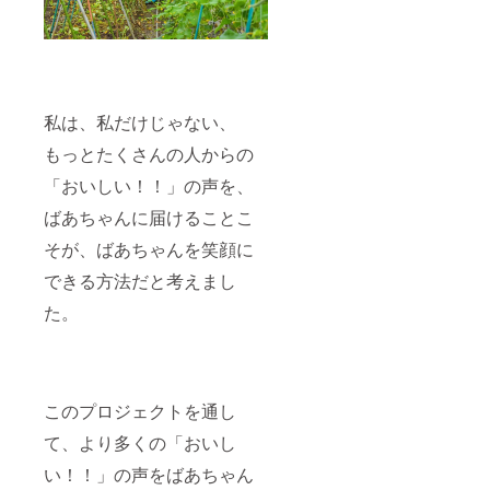
私は、私だけじゃない、
もっとたくさんの人からの
「おいしい！！」の声を、
ばあちゃんに届けることこ
そが、ばあちゃんを笑顔に
できる方法だと考えまし
た。
このプロジェクトを通し
て、より多くの「おいし
い！！」の声をばあちゃん