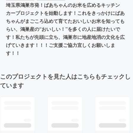
埼玉県鴻巣市発！ばあちゃんのお米を広めるキッチン
カープロジェクトを始動します！これをきっかけにばあ
ちゃんがまごころ込めて育てたおいしいお米を知っても
らい、鴻巣産の“おいしい！”を多くの人に届けたいで
す！私たちが先頭に立ち、鴻巣市に地産地消の文化を広
げていきます！！！ご支援ご協力宜しくお願いしま
す！！
このプロジェクトを見た人はこちらもチェックし
ています