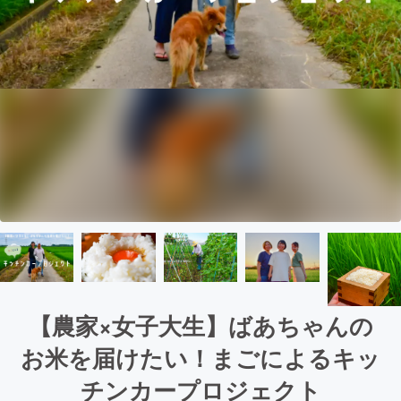
【農家×女子大生】ばあちゃんの
お米を届けたい！まごによるキッ
チンカープロジェクト