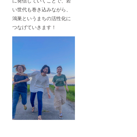
に発信していくことで、若
い世代も巻き込みながら、
鴻巣というまちの活性化に
つなげていきます！