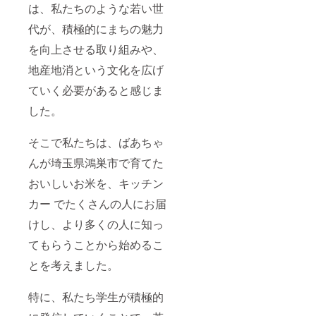
は、私たちのような若い世
代が、積極的にまちの魅力
を向上させる取り組みや、
地産地消という文化を広げ
ていく必要があると感じま
した。
そこで私たちは、ばあちゃ
んが埼玉県鴻巣市で育てた
おいしいお米を、キッチン
カー でたくさんの人にお届
けし、より多くの人に知っ
てもらうことから始めるこ
とを考えました。
特に、私たち学生が積極的