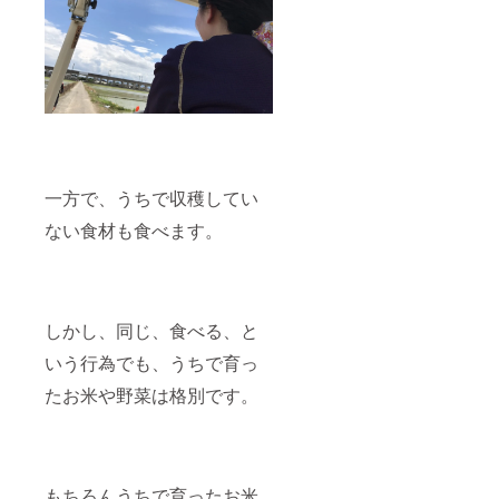
一方で、うちで収穫してい
ない食材も食べます。
しかし、同じ、食べる、と
いう行為でも、うちで育っ
たお米や野菜は格別です。
もちろんうちで育ったお米