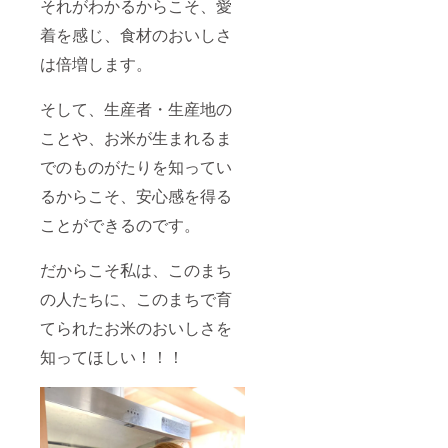
それがわかるからこそ、愛
着を感じ、食材のおいしさ
は倍増します。
そして、生産者・生産地の
ことや、お米が生まれるま
でのものがたりを知ってい
るからこそ、安心感を得る
ことができるのです。
だからこそ私は、このまち
の人たちに、このまちで育
てられたお米のおいしさを
知ってほしい！！！