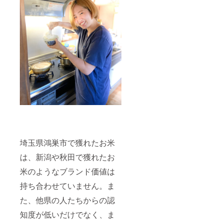
埼玉県鴻巣市で獲れたお米
は、新潟や秋田で獲れたお
米のようなブランド価値は
持ち合わせていません。ま
た、他県の人たちからの認
知度が低いだけでなく、ま