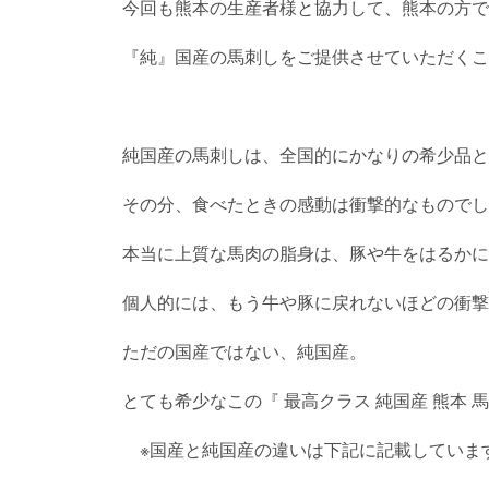
今回も熊本の生産者様と協力して、熊本の方で
『純』国産の馬刺しをご提供させていただくこ
純国産の馬刺しは、全国的にかなりの希少品と
その分、食べたときの感動は衝撃的なものでし
本当に上質な馬肉の脂身は、豚や牛をはるかに
個人的には、もう牛や豚に戻れないほどの衝撃
ただの国産ではない、純国産。
とても希少なこの『 最高クラス 純国産 熊本 
※国産と純国産の違いは下記に記載していま