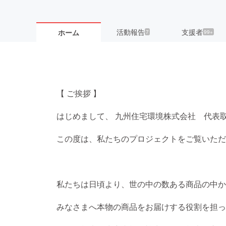
活動報告
支援者
ホーム
7
99+
【 ご挨拶 】
はじめまして、 九州住宅環境株式会社 代表
この度は、私たちのプロジェクトをご覧いただ
私たちは日頃より、世の中の数ある商品の中か
みなさまへ本物の商品をお届けする役割を担っ