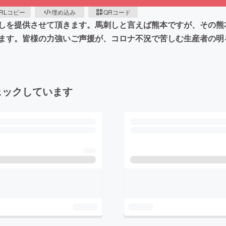
RLコピー
埋め込み
QRコード
しを提供させて頂きます。馬刺しと言えば熊本ですが、その熊
ます。皆様の力強いご声援が、コロナ不況で苦しむ生産者の明
ェックしています