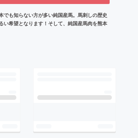
本でも知らない方が多い純国産馬。馬刺しの歴史
るい希望となります！そして、純国産馬肉を熊本