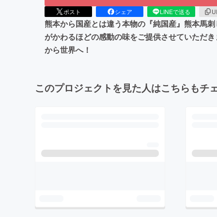
ポスト
シェア
LINEで送る
U
熊本から国産とは違う本物の『純国産』熊本馬刺
がかわるほどの感動の味をご提供させていただき
から世界へ！
このプロジェクトを見た人はこちらもチ