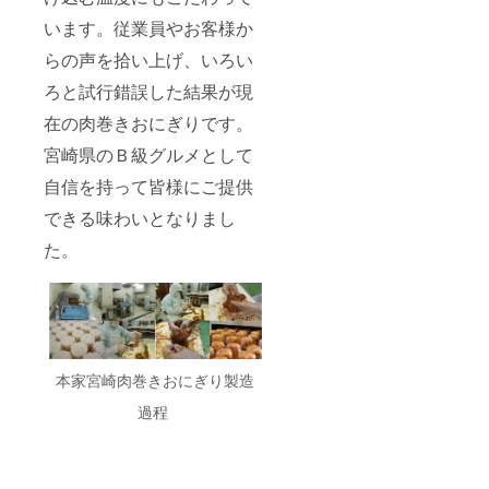
います。従業員やお客様か
らの声を拾い上げ、いろい
ろと試行錯誤した結果が現
在の肉巻きおにぎりです。
宮崎県のＢ級グルメとして
自信を持って皆様にご提供
できる味わいとなりまし
た。
本家宮崎肉巻きおにぎり製造
過程