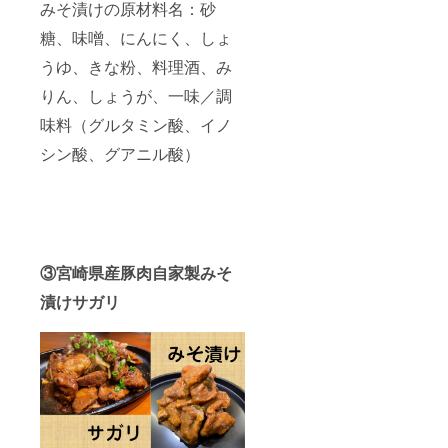
みそ漬けの原材料名：砂
糖、味噌、にんにく、しょ
うゆ、きな粉、料理酒、み
りん、しょうが、一味／調
味料（グルタミン酸、イノ
シン酸、グアニル酸）
③宮崎県産豚肉自家製みそ
漬けサガリ