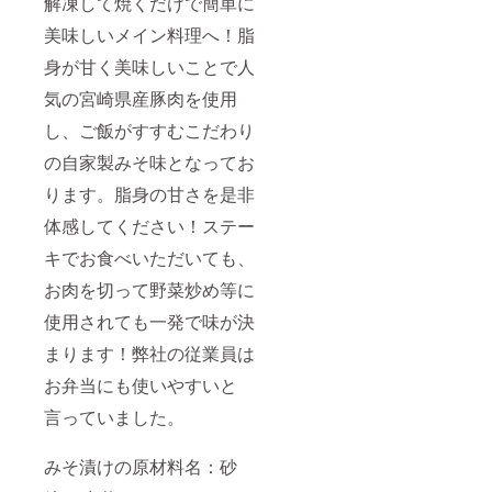
解凍して焼くだけで簡単に
美味しいメイン料理へ！脂
身が甘く美味しいことで人
気の宮崎県産豚肉を使用
し、ご飯がすすむこだわり
の自家製みそ味となってお
ります。脂身の甘さを是非
体感してください！ステー
キでお食べいただいても、
お肉を切って野菜炒め等に
使用されても一発で味が決
まります！弊社の従業員は
お弁当にも使いやすいと
言っていました。
みそ漬けの原材料名：砂