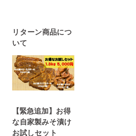
リターン商品につ
いて
【緊急追加】
お得
な自家製みそ漬け
お試しセット