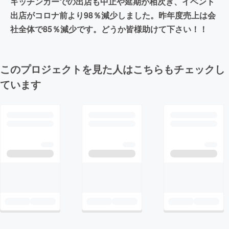
キッチンカーでの出店も中止や延期が相次ぎ、イベント
出店がコロナ前より98％減少しました。昨年度売上は会
社全体で85％減少です。どうか皆様助けて下さい！！
このプロジェクトを見た人はこちらもチェックし
ています