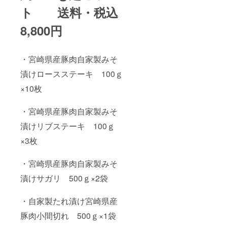
ト 送料・税込
8,800円
・宮崎県産豚肉自家製みそ
漬けロースステーキ 100ｇ
×10枚
・宮崎県産豚肉自家製みそ
漬けリブステーキ 100ｇ
×3枚
・宮崎県産豚肉自家製みそ
漬けサガリ 500ｇ×2袋
・自家製たれ漬け宮崎県産
豚肉小間切れ 500ｇ×1袋