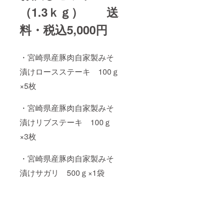
（1.3ｋｇ） 送
料・税込5,000円
・宮崎県産豚肉自家製みそ
漬けロースステーキ 100ｇ
×5枚
・宮崎県産豚肉自家製みそ
漬けリブステーキ 100ｇ
×3枚
・宮崎県産豚肉自家製みそ
漬けサガリ 500ｇ×1袋