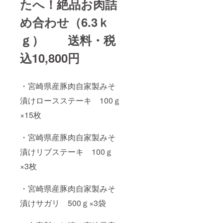
たへ！絶品お肉詰
め合わせ（6.3ｋ
ｇ） 送料・税
込10,800円
・宮崎県産豚肉自家製みそ
漬けロースステーキ 100ｇ
×15枚
・宮崎県産豚肉自家製みそ
漬けリブステーキ 100ｇ
×3枚
・宮崎県産豚肉自家製みそ
漬けサガリ 500ｇ×3袋