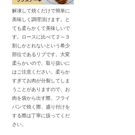
解凍して焼くだけで簡単に
美味しく調理頂けます。と
ても柔らかくて美味しいで
す。ロースに比べて２～３
割しかとれないという希少
部位であるリブです。大変
柔らかいので、取り扱いに
はご注意ください。柔らか
すぎてお肉が分裂してしま
うことがありますので、お
肉を袋から出す際、フライ
パンで焼く際、盛り付けを
する際は丁寧に扱ってくだ
さい。