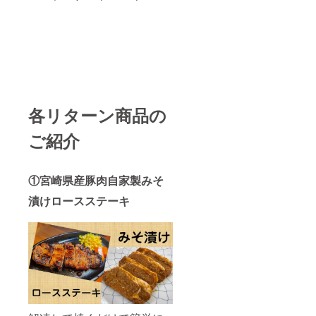
各リターン商品の
ご紹介
①宮崎県産豚肉自家製みそ
漬けロースステーキ