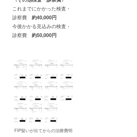
これまでにかかった検査・
診察費
約40,000円
今後かかる見込みの検査・
診察費
約50,000円
FIP疑いが出てからの治療費明