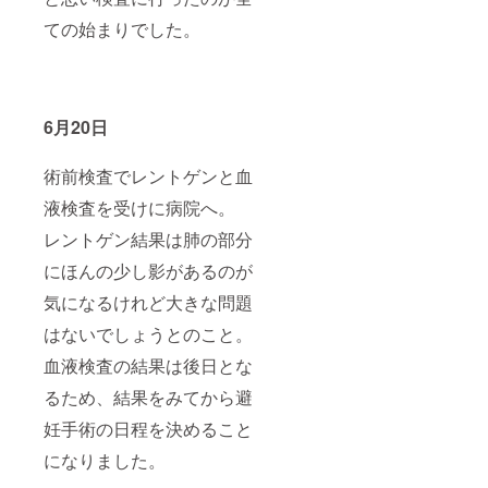
ての始まりでした。
6月20日
術前検査でレントゲンと血
液検査を受けに病院へ。
レントゲン結果は肺の部分
にほんの少し影があるのが
気になるけれど大きな問題
はないでしょうとのこと。
血液検査の結果は後日とな
るため、結果をみてから避
妊手術の日程を決めること
になりました。