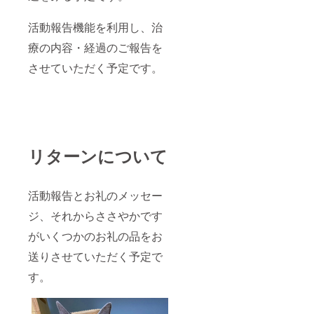
活動報告機能を利用し、治
療の内容・経過のご報告を
させていただく予定です。
リターンについて
活動報告とお礼のメッセー
ジ、それからささやかです
がいくつかのお礼の品をお
送りさせていただく予定で
す。