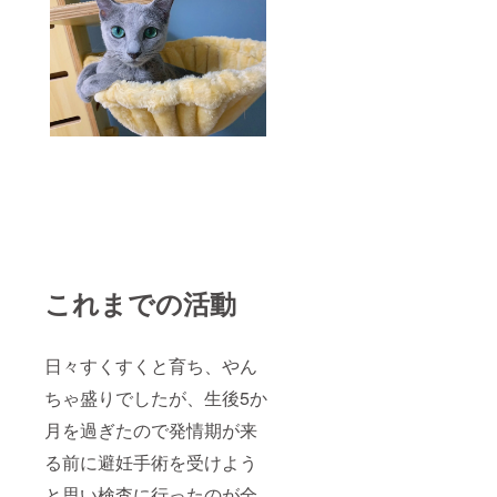
これまでの活動
日々すくすくと育ち、やん
ちゃ盛りでしたが、生後5か
月を過ぎたので発情期が来
る前に避妊手術を受けよう
と思い検査に行ったのが全