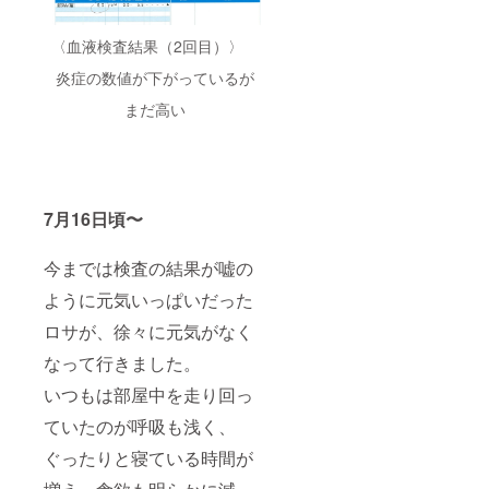
〈血液検査結果（2回目）〉
炎症の数値が下がっているが
まだ高い
7月16日頃〜
今までは検査の結果が嘘の
ように元気いっぱいだった
ロサが、徐々に元気がなく
なって行きました。
いつもは部屋中を走り回っ
ていたのが呼吸も浅く、
ぐったりと寝ている時間が