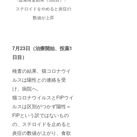
ステロイドをやめると炎症の
数値が上昇
7月23日（治療開始、投薬1
日目）
検査の結果、猫コロナウイ
ルスは陽性との連絡を受
け、病院へ。
猫コロナウイルスとFIPウイ
ルスは区別がつかず陽性＝
FIPという訳ではないもの
の、ステロイドを止めると
炎症の数値が上がり、食欲