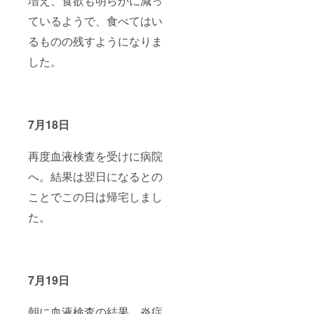
増え、食欲も明らかに減っ
ているようで、食べてはい
るものの残すようになりま
した。
7月18日
再度血液検査を受けに病院
へ。結果は翌日になるとの
ことでこの日は帰宅しまし
た。
7月19日
朝に血液検査の結果、炎症