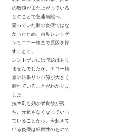
の数値がまた上がっている
とのことで急遽病院へ。
疑っていた肺の炎症ではな
かったため、再度レントゲ
ンとエコー検査で原因を探
すことに。
レントゲンには問題はあり
ませんでしたが、エコー検
査の結果リンパ節が大きく
腫れていることがわかりま
した。
抗生剤も効かず食欲が落
ち、元気もなくなっていっ
ていることから、今起きて
いる炎症は細菌性のもので