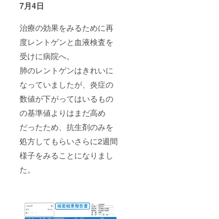
7月4日
治療の効果をみるために再
度レントゲンと血液検査を
受けに病院へ。
肺のレントゲンはきれいに
なっていましたが、炎症の
数値が下がってはいるもの
の基準値よりはまだ高め
だったため、抗生剤のみを
処方してもらいさらに2週間
様子をみることになりまし
た。