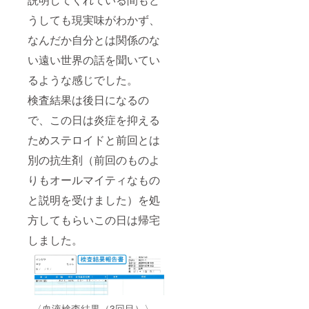
うしても現実味がわかず、
なんだか自分とは関係のな
い遠い世界の話を聞いてい
るような感じでした。
検査結果は後日になるの
で、この日は炎症を抑える
ためステロイドと前回とは
別の抗生剤（前回のものよ
りもオールマイティなもの
と説明を受けました）を処
方してもらいこの日は帰宅
しました。
〈血液検査結果（3回目）〉