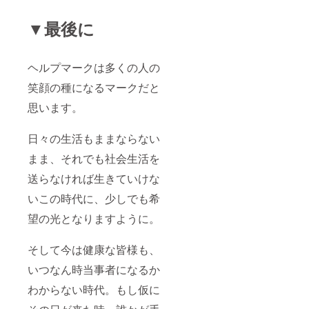
▼最後に
ヘルプマークは多くの人の
笑顔の種になるマークだと
思います。
日々の生活もままならない
まま、それでも社会生活を
送らなければ生きていけな
いこの時代に、少しでも希
望の光となりますように。
そして今は健康な皆様も、
いつなん時当事者になるか
わからない時代。もし仮に