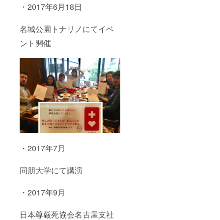
・2017年6月18日
名城公園トナリノにてイベ
ント開催
・2017年7月
同朋大学にて講演
・2017年9月
日本尊厳死協会名古屋支社