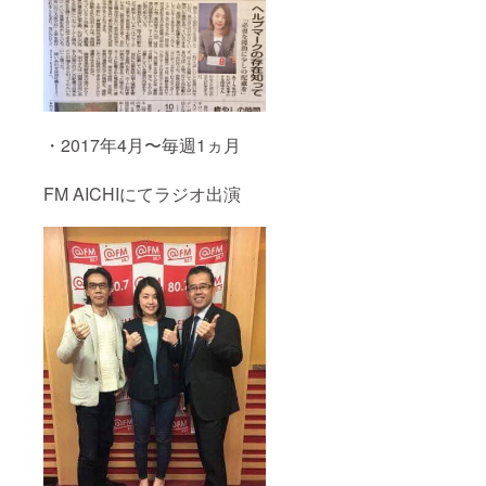
・2017年4月〜毎週1ヵ月
FM AICHIにてラジオ出演