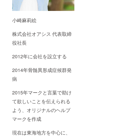
小崎麻莉絵
株式会社オアシス 代表取締
役社長
2012年に会社を設立する
2014年骨髄異形成症候群発
病
2015年マークと言葉で助け
て欲しいことを伝えられる
よう、オリジナルのヘルプ
マークを作成
現在は東海地方を中心に、