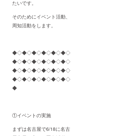
たいです。
そのためにイベント活動、
周知活動をします。
◆◇◆◇◆◇◆◇◆◇◆◇
◆◇◆◇◆◇◆◇◆◇◆◇
◆◇◆◇◆◇◆◇◆◇◆◇
◆◇◆◇◆◇◆◇◆◇◆◇
◆
①イベントの実施
まずは名古屋で6/18に名古