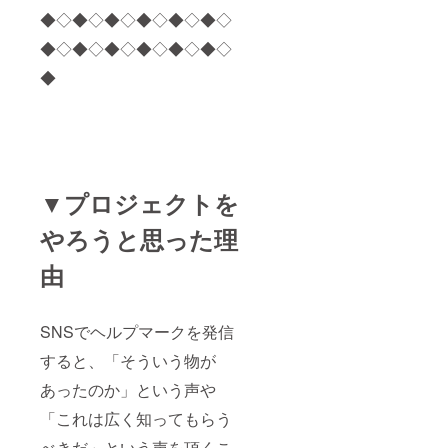
◆◇◆◇◆◇◆◇◆◇◆◇
◆◇◆◇◆◇◆◇◆◇◆◇
◆
▼プロジェクトを
やろうと思った理
由
SNSでヘルプマークを発信
すると、「そういう物が
あったのか」という声や
「これは広く知ってもらう
べきだ」という声を頂くこ