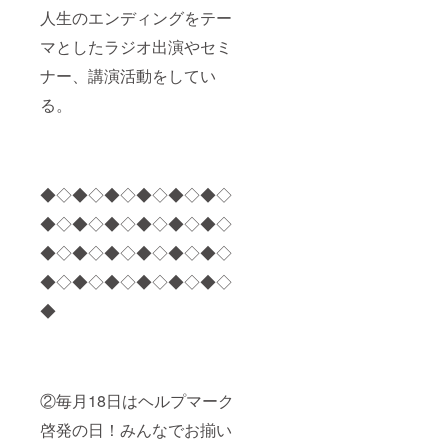
人生のエンディングをテー
マとしたラジオ出演やセミ
ナー、講演活動をしてい
る。
◆◇◆◇◆◇◆◇◆◇◆◇
◆◇◆◇◆◇◆◇◆◇◆◇
◆◇◆◇◆◇◆◇◆◇◆◇
◆◇◆◇◆◇◆◇◆◇◆◇
◆
②毎月18日はヘルプマーク
啓発の日！みんなでお揃い