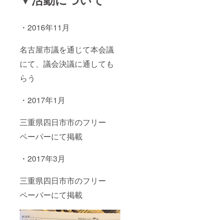
・2016年11月
名古屋市議を通じて本会議
にて、議会決議に通しても
らう
・2017年1月
三重県四日市市のフリー
ペーパーにて掲載
・2017年3月
三重県四日市市のフリー
ペーパーにて掲載