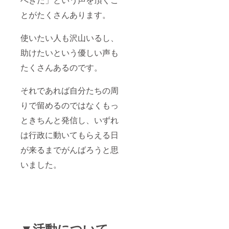
とがたくさんあります。
使いたい人も沢山いるし、
助けたいという優しい声も
たくさんあるのです。
それであれば自分たちの周
りで留めるのではなくもっ
ときちんと発信し、いずれ
は行政に動いてもらえる日
が来るまでがんばろうと思
いました。
▼活動について