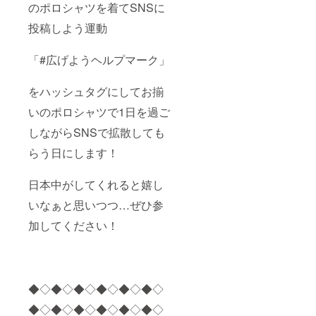
のポロシャツを着てSNSに
投稿しよう運動
「#広げようヘルプマーク」
をハッシュタグにしてお揃
いのポロシャツで1日を過ご
しながらSNSで拡散しても
らう日にします！
日本中がしてくれると嬉し
いなぁと思いつつ…ぜひ参
加してください！
◆◇◆◇◆◇◆◇◆◇◆◇
◆◇◆◇◆◇◆◇◆◇◆◇