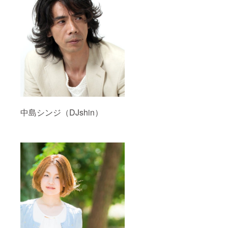
中島シンジ（DJshin）