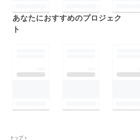
あなたにおすすめのプロジェク
ト
トップ
>