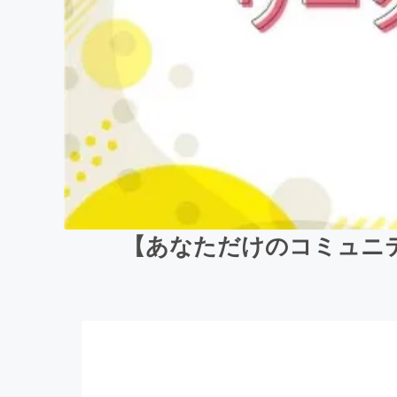
【あなただけのコミュニ