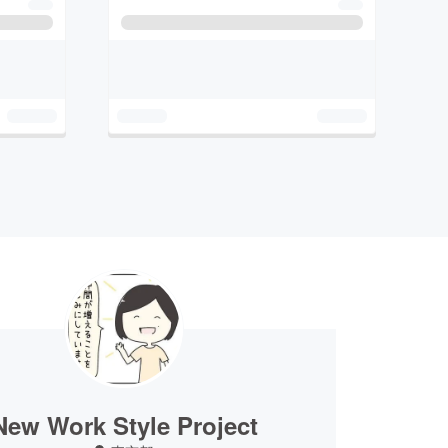
New Work Style Project