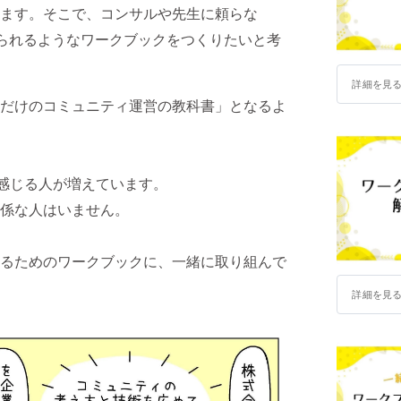
ます。そこで、コンサルや先生に頼らな
けられるようなワークブックをつくりたいと考
詳細を見
だけのコミュニティ運営の教科書」となるよ
を感じる人が増えています。
係な人はいません。
るためのワークブックに、一緒に取り組んで
詳細を見