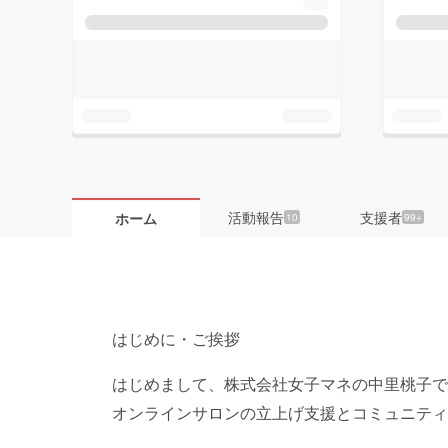
活動報告
支援者
ホーム
10
99+
はじめに・ご挨拶
はじめまして、株式会社女子マネの中里桃子で
オンラインサロンの立上げ支援とコミュニティ