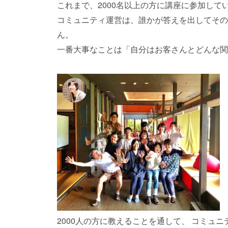
これまで、2000名以上の方に講座に参加して
コミュニティ運営は、誰かが答えを出してその
ん。
一番大事なことは「自分はお客さんとどんな関
2000人の方に教えることを通して、 コミュニ