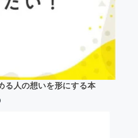
める人の想いを形にする本