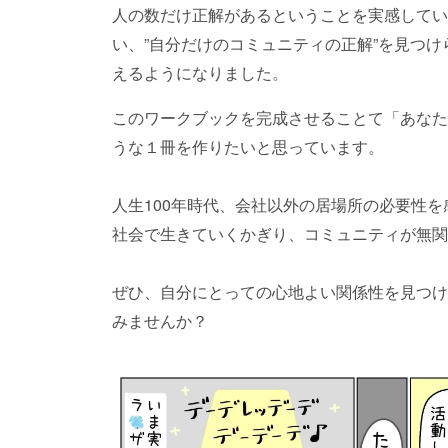
人の数だけ正解があるということを実感してい
い、”自分だけのコミュニティの正解”を見つ
えるようになりました。
このワークブックを完成させることて「あなた
うな１冊を作りたいと思っています。
人生100年時代、会社以外の居場所の必要性
社会で生きていくかぎり、コミュニティが無関
ぜひ、自分にとっての心地よい関係性を見つけ
みませんか？