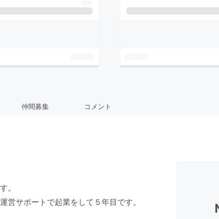
仲間募集
コメント
す。
運営サポートで起業をして５年目です。