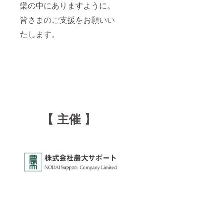
欒の中にありますように。
皆さまのご支援をお願いい
たします。
【 主催 】