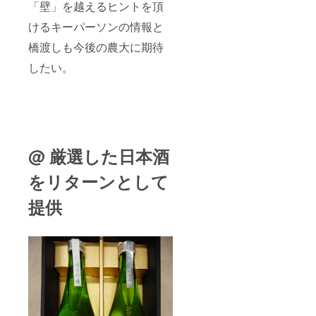
「壁」を越えるヒントを頂
けるキーパーソンの情報と
橋渡しも今後の農大に期待
したい。
@ 厳選した日本酒
をリターンとして
提供