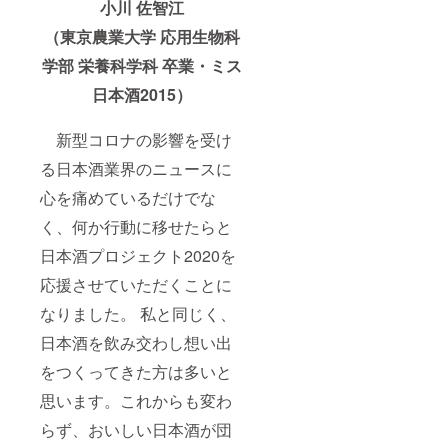
小川 佐智江
（東京農業大学 応用生物科
学部 栄養科学科 卒業・
ミス
日本酒2015）
新型コロナの影響を受け
る日本酒業界のニュースに
心を痛めているだけでな
く、何か行動に移せたらと
日本酒プロジェクト2020を
応援させていただくことに
なりました。 私と同じく、
日本酒を飲み交わし想い出
をつくってきた方は多いと
思います。これからも変わ
らず、おいしい日本酒が団