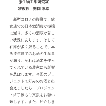
微生物工学研究室
准教授 數岡 孝幸
新型コロナの影響で、飲
食店での日本酒消費が極端
に減り、多くの酒蔵が苦し
い状況にあります。そして
在庫が多く残ることで、本
酒造年度でのお酒の生産量
が減り、それは酒米を作っ
てくれている農家にも影響
を及ぼします。今回のプロ
ジェクトで好みのお酒と出
会えましたら、プロジェク
ト終了後もご支援をお願い
致します。また、紹介しき