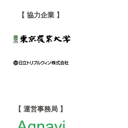
【 協力企業 】
【 運営事務局 】