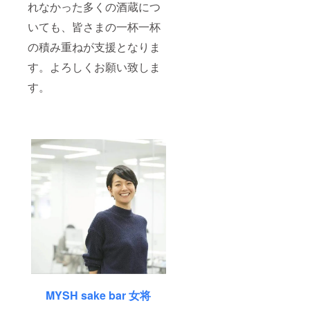
れなかった多くの酒蔵につ
いても、皆さまの一杯一杯
の積み重ねが支援となりま
す。よろしくお願い致しま
す。
MYSH sake bar 女将