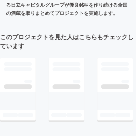
る日立キャピタルグループが優良銘柄を作り続ける全国
の酒蔵を取りまとめてプロジェクトを実施します。
このプロジェクトを見た人はこちらもチェックし
ています