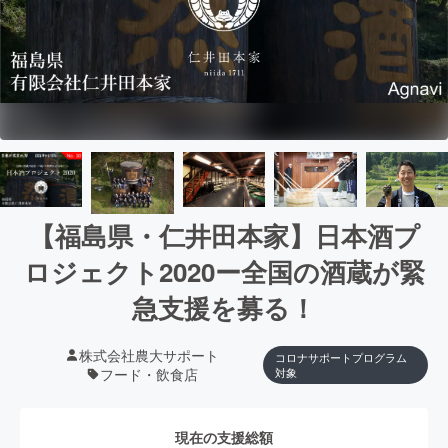
【福島県・仁井田本家】日本酒プ
ロジェクト2020ー全国の酒蔵が緊
急支援を募る！
株式会社農大サポート
コロナサポートプログラム
フード・飲食店
対象
現在の支援総額