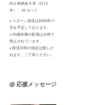
⑷ 2 銘柄各 6 本（計12
本）： 20 セット
※ リターン発送は2020年11
月を予定しております。
※ 20歳未満の飲酒は法律で
禁止されています。
※ 配送日時の指定は致しか
ねます。ご了承ください。
@ 応援メッセージ