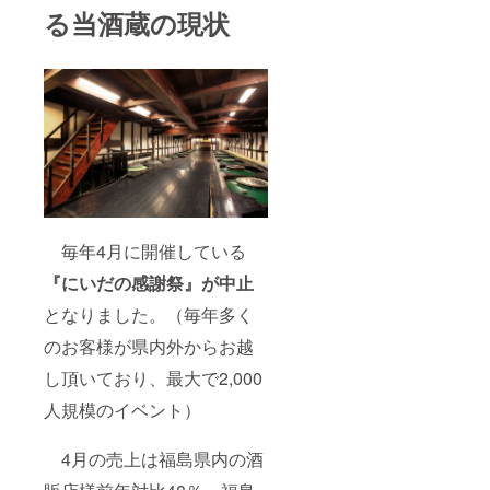
る当酒蔵の現状
毎年4月に開催している
『にいだの感謝祭』が中止
となりました。（毎年多く
のお客様が県内外からお越
し頂いており、最大で2,000
人規模のイベント）
4月の売上は福島県内の酒