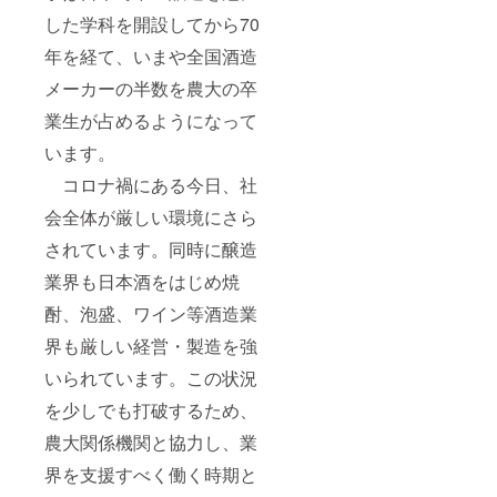
した学科を開設してから70
年を経て、いまや全国酒造
メーカーの半数を農大の卒
業生が占めるようになって
います。
コロナ禍にある今日、社
会全体が厳しい環境にさら
されています。同時に醸造
業界も日本酒をはじめ焼
酎、泡盛、ワイン等酒造業
界も厳しい経営・製造を強
いられています。この状況
を少しでも打破するため、
農大関係機関と協力し、業
界を支援すべく働く時期と