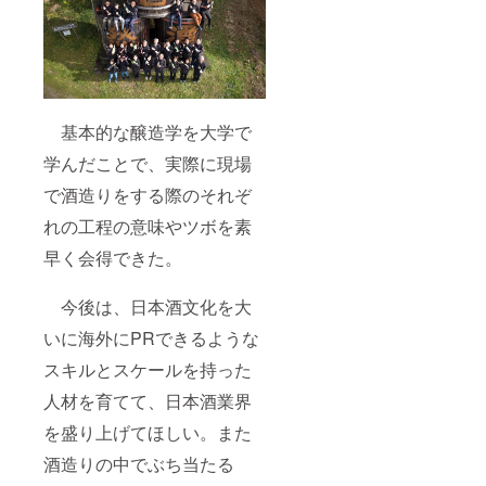
基本的な醸造学を大学で
学んだことで、実際に現場
で酒造りをする際のそれぞ
れの工程の意味やツボを素
早く会得できた。
今後は、日本酒文化を大
いに海外にPRできるような
スキルとスケールを持った
人材を育てて、日本酒業界
を盛り上げてほしい。また
酒造りの中でぶち当たる