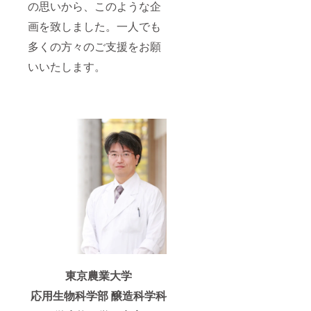
の思いから、このような企
画を致しました。一人でも
多くの方々のご支援をお願
いいたします。
東京農業大学
応用生物科学部 醸造科学科