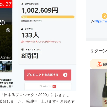
リターン
目
「日本酒プロジェクト2020」におきまし
突破致しました。感謝申し上げます引き続き宜