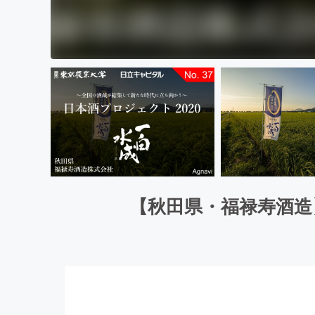
【秋田県・福禄寿酒造