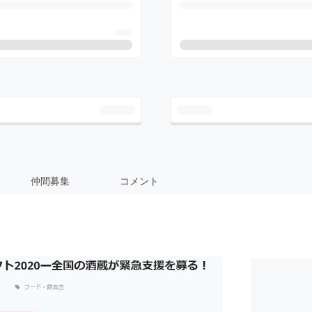
仲間募集
コメント