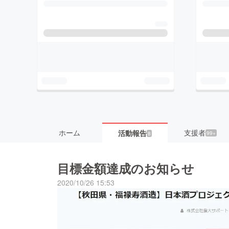
ホーム
支援者
活動報告
99+
8
目標金額達成のお知らせ
2020/10/26 15:53