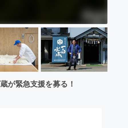
酒蔵が緊急支援を募る！