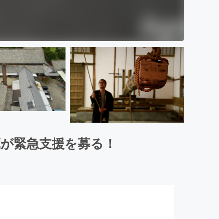
蔵が緊急支援を募る！