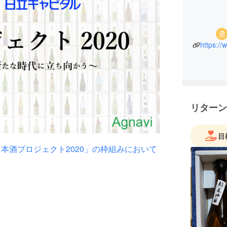
リターン
目
本酒プロジェクト2020」の枠組みにおいて