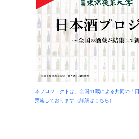
本プロジェクトは、全国41蔵による共同の「日
実施しております（詳細はこちら）