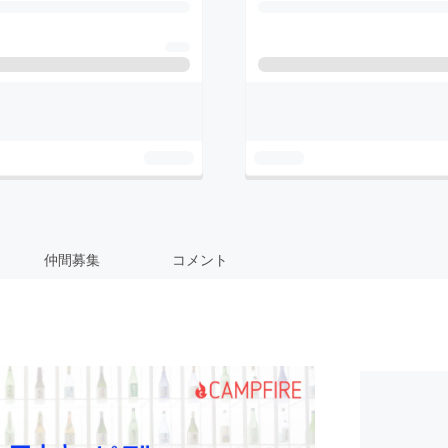
仲間募集
コメント