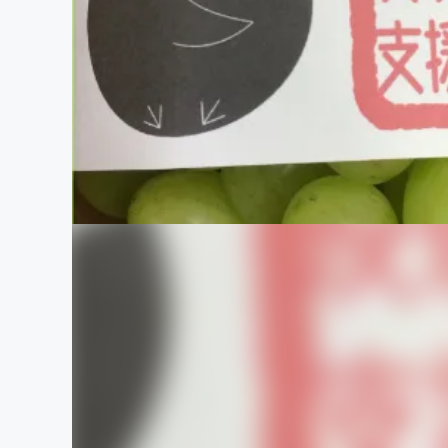
まちづくり・地域活性化