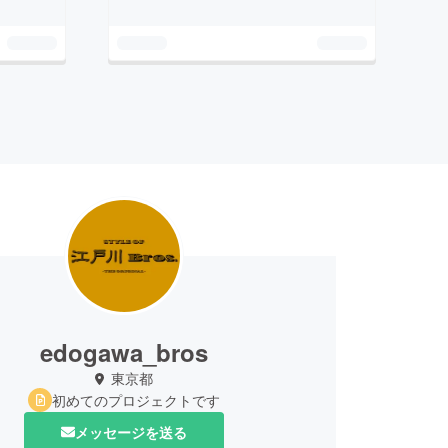
edogawa_bros
東京都
初めてのプロジェクトです
メッセージを送る