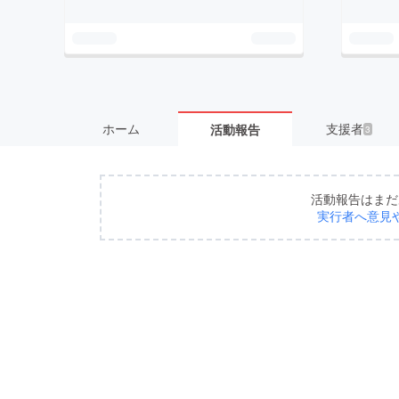
ホーム
支援者
活動報告
3
活動報告はまだ
実行者へ意見