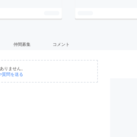
仲間募集
コメント
ありません。
や質問を送る