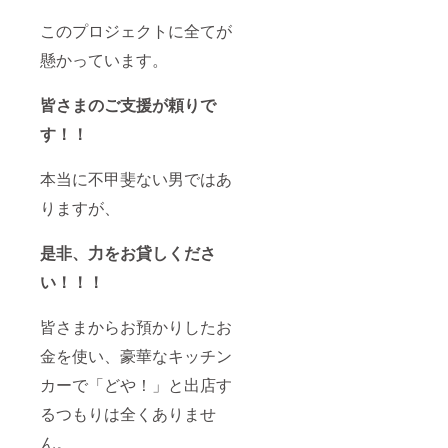
このプロジェクトに全てが
懸かっています。
皆さまのご支援が頼りで
す！！
本当に不甲斐ない男ではあ
りますが、
是非、力をお貸しくださ
い！！！
皆さまからお預かりしたお
金を使い、豪華なキッチン
カーで「どや！」と出店す
るつもりは全くありませ
ん。