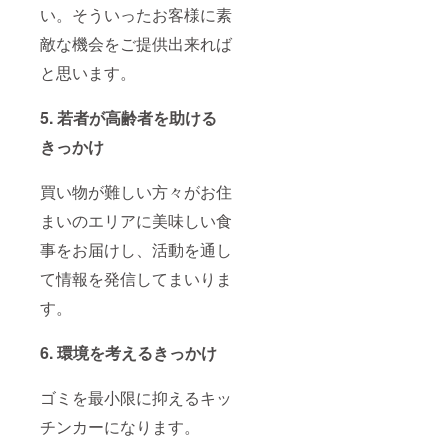
い。そういったお客様に素
敵な機会をご提供出来れば
と思います。
5. 若者が高齢者を助ける
きっかけ
買い物が難しい方々がお住
まいのエリアに美味しい食
事をお届けし、活動を通し
て情報を発信してまいりま
す。
6. 環境を考えるきっかけ
ゴミを最小限に抑えるキッ
チンカーになります。