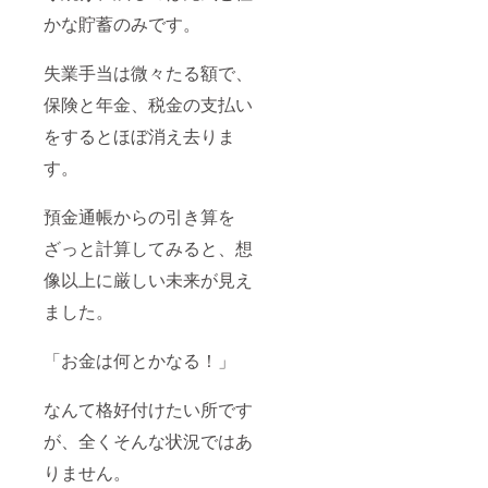
かな貯蓄のみです。
失業手当は微々たる額で、
保険と年金、税金の支払い
をするとほぼ消え去りま
す。
預金通帳からの引き算を
ざっと計算してみると、想
像以上に厳しい未来が見え
ました。
「お金は何とかなる！」
なんて格好付けたい所です
が、全くそんな状況ではあ
りません。