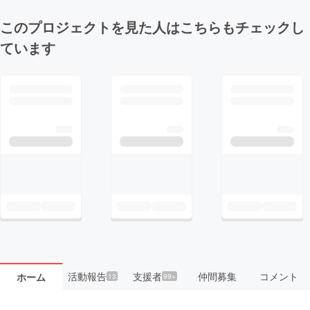
このプロジェクトを見た人はこちらもチェックし
ています
活動報告
支援者
仲間募集
コメント
ホーム
13
99+