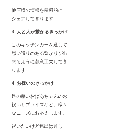
他店様の情報を積極的に
シェアして参ります。
3. 人と人が繋がるきっかけ
このキッチンカーを通して
思い遣りのある繋がりが出
来るように創意工夫して参
ります。
4. お祝いのきっかけ
足の悪いおばあちゃんのお
祝いサプライズなど、様々
なニーズにお応えします。
祝いたいけど遠出は難し