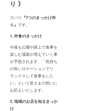
り 》
ズバリ
『7つのきっかけ作
り』
です。
1. 外食のきっかけ
今後も公園や路上で食事を
楽しむ場面が増えていく事
が予想されます。「気持ち
の良いロケーションでリ
ラックスして食事をした
い」という皆さまの想いに
お応えいたします。
2. 地域のお店を知るきっか
け