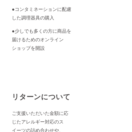
●コンタミネーションに配慮
した調理器具の購入
●少しでも多くの方に商品を
届けるためのオンライン
ショップを開設
リターンについて
ご支援いただいた金額に応
じたアレルギー対応のス
イーツの詰め合わせや、