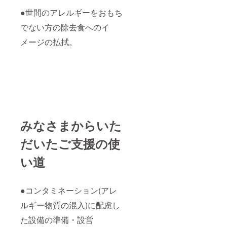
●世間のアレルギーをおもち
でない方の除去食へのイ
メージの払拭。
みなさまからいた
だいたご支援の使
い道
●コンタミネーション(アレ
ルギー物質の混入)に配慮し
た設備の準備・設営