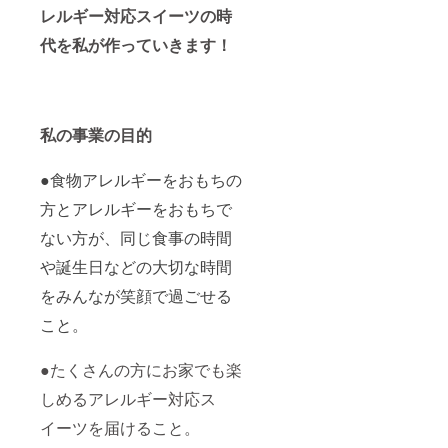
レルギー対応スイーツの時
代を私が作っていきます！
私の事業の目的
●食物アレルギーをおもちの
方とアレルギーをおもちで
ない方が、同じ食事の時間
や誕生日などの大切な
時間
をみんなが笑顔で過ごせる
こと。
●たくさんの方にお家でも楽
しめるアレルギー対応ス
イーツを届けること。