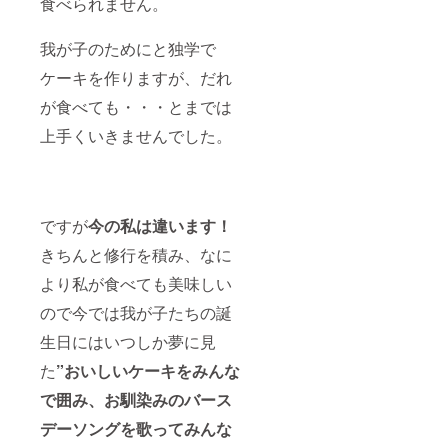
食べられません。
我が子のためにと独学で
ケーキを作りますが、だれ
が食べても・・・とまでは
上手くいきませんでした。
ですが
今の私は違います！
きちんと修行を積み、なに
より私が食べても美味しい
ので今では我が子たちの誕
生日にはいつしか夢に見
た
”おいしいケーキをみんな
で囲み、お馴染みのバース
デーソングを歌ってみんな