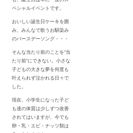
ペシャルイベントです。
おいしい誕生日ケーキを囲
み、みんなで歌うお馴染み
のバースデーソング・・・
そんな当たり前のことを”当
たり前”にできない。小さな
子どもの大きな夢を何度も
叶えられず泣かれる日々で
した。
現在、小学生になった子ど
も達の体質は少しずつ改善
されてはいますが、今でも
卵・乳・エビ・ナッツ類は