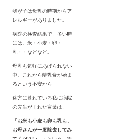
我が子は母乳の時期からア
レルギーがありました。
病院の検査結果で、多い時
には、米・小麦・卵・
乳・・などなど。
母乳も気軽にあげられない
中、これから離乳食が始ま
るという不安から
途方に暮れている私に病院
の先生がくれた言葉は、
「お米も小麦も卵も乳も、
お母さんが一度除去してみ
てください。」
という、衝