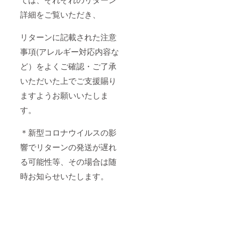
詳細をご覧いただき、
リターンに記載された注意
事項(アレルギー対応内容な
ど）をよくご確認・ご了承
いただいた上でご支援賜り
ますようお願いいたしま
す。
＊新型コロナウイルスの影
響でリターンの発送が遅れ
る可能性等、その場合は随
時お知らせいたします。