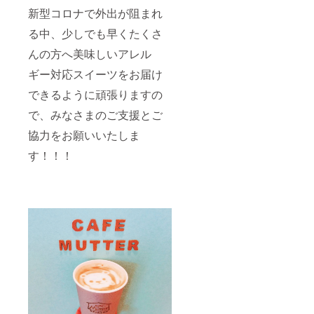
新型コロナで外出が阻まれ
る中、少しでも早くたくさ
んの方へ美味しいアレル
ギー対応スイーツをお届け
できるように頑張りますの
で、みなさまのご支援とご
協力をお願いいたしま
す！！！