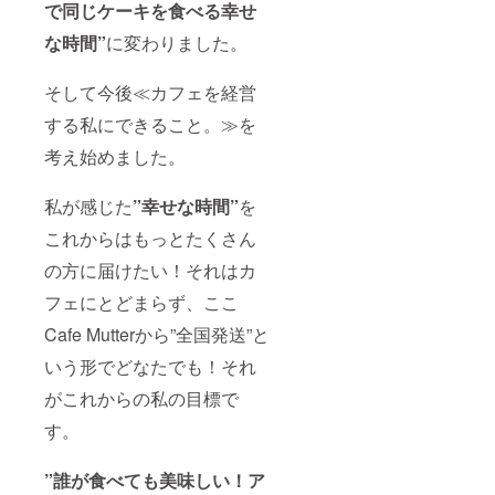
で同じケーキを食べる幸せ
な時間”
に変わりました。
そして今後≪カフェを経営
する私にできること。≫を
考え始めました。
私が感じた
”幸せな時間”
を
これからはもっとたくさん
の方に届けたい！それはカ
フェにとどまらず、ここ
Cafe Mutterから”全国発送”と
いう形でどなたでも！それ
がこれからの私の目標で
す。
”誰が食べても美味しい！ア