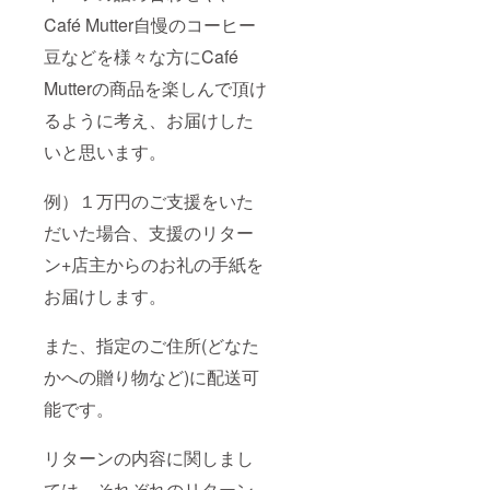
Café Mutter自慢のコーヒー
豆などを様々な方にCafé
Mutterの商品を楽しんで頂け
るように考え、お届けした
いと思います。
例）１万円のご支援をいた
だいた場合、支援のリター
ン+店主からのお礼の手紙を
お届けします。
また、指定のご住所(どなた
かへの贈り物など)に配送可
能です。
リターンの内容に関しまし
ては、それぞれのリターン