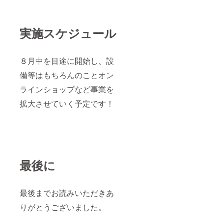
実施スケジュール
８月中を目途に開始し、設
備等はもちろんのことオン
ラインショップなど事業を
拡大させていく予定です！
最後に
最後までお読みいただきあ
りがとうございました。