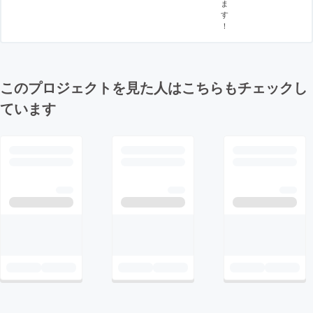
ま
す
！
このプロジェクトを見た人はこちらもチェックし
ています