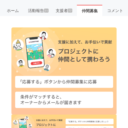
ホーム
活動報告
支援者
コメント
仲間募集
11
77