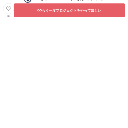
もう一度プロジェクトをやってほしい
39