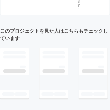
ま
す
！
このプロジェクトを見た人はこちらもチェックし
ています