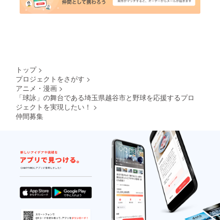
トップ
>
プロジェクトをさがす
>
アニメ・漫画
>
「球詠」の舞台である埼玉県越谷市と野球を応援するプロ
ジェクトを実現したい！
>
仲間募集