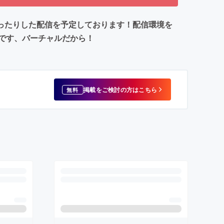
まったりした配信を予定しております！配信環境を
です、バーチャルだから！
掲載をご検討の方はこちら
無料