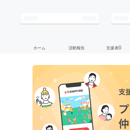
ホーム
活動報告
支援者
1