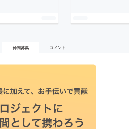
コメント
仲間募集