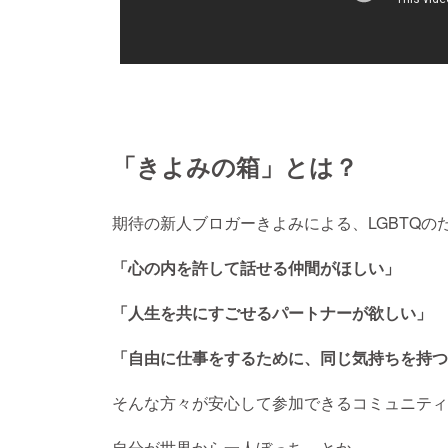
「きよみの箱」とは？
期待の新人ブロガーきよみによる、LGBTQの
「心の内を許して話せる仲間がほしい」
「人生を共にすごせるパートナーが欲しい」
「自由に仕事をするために、同じ気持ちを持つ
そんな方々が安心して参加できるコミュニティ
自分が世界から一人ぼっち、とか