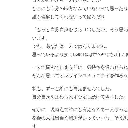
どこにも自分の味方なんていないって思ったり
誰も理解してくれないって悩んだり
「もっと自分自身をさらけ出したい」そう思わ
います。
でも、あなたは一人ではありません。
思っているより多くLGBTQは世の中に沢山い
一人で悩んでしまう前に、気持ちを通わせられ
そんな思いでオンラインコミュニティを作ろう
私も、ずっと誰にも言えませんでした。
自分自身を認められず否定し続けてきました。
確かに、現時点で誰にも言えなくて一人ぼっち
都会の人は出会う場所があっていいな…そう思
す。