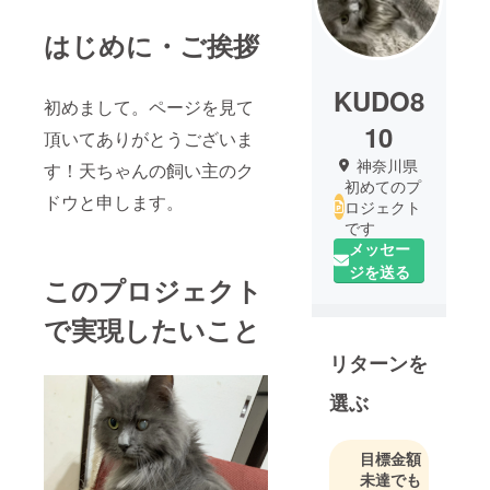
はじめに・ご挨拶
KUDO8
初めまして。ページを見て
10
頂いてありがとうございま
神奈川県
す！天ちゃんの飼い主のク
初めてのプ
ドウと申します。
ロジェクト
です
メッセー
ジを送る
このプロジェクト
で実現したいこと
リターンを
選ぶ
目標金額
未達でも