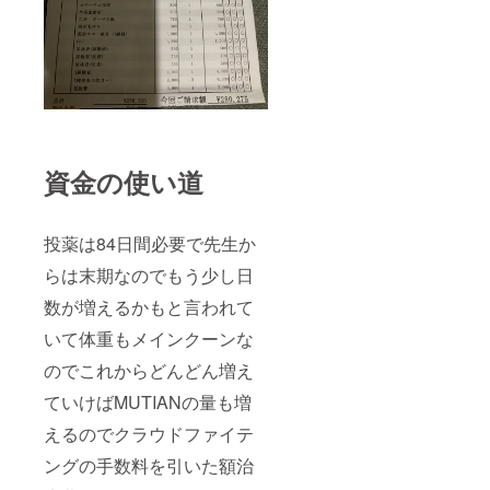
資金の使い道
投薬は84日間必要で先生か
らは末期なのでもう少し日
数が増えるかもと言われて
いて体重もメインクーンな
のでこれからどんどん増え
ていけばMUTIANの量も増
えるのでクラウドファイテ
ングの手数料を引いた額治