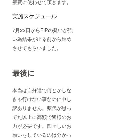
療費に使わせて頂きます。
実施スケジュール
7月22日からFIPの疑いが強
い為結果が出る前から始め
させてもらいました。
最後に
本当は自分達で何とかしな
きゃ行けない事なのに申し
訳ありません。薬代が思っ
てた以上に高額で皆様のお
力が必要です。図々しいお
願いをしているのは分かっ