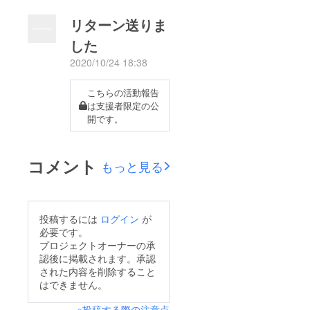
リターン送りま
した
2020/10/24 18:38
こちらの活動報告
は支援者限定の公
開です。
コメント
もっと見る
投稿するには
ログイン
が
必要です。
プロジェクトオーナーの承
認後に掲載されます。承認
された内容を削除すること
はできません。
※投稿する際の注意点