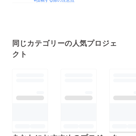
同じカテゴリーの人気プロジェ
クト