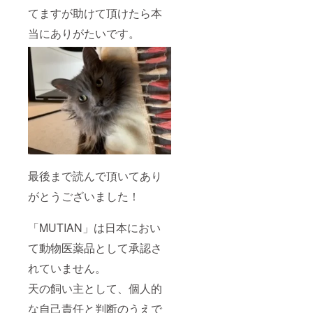
てますが助けて頂けたら本
当にありがたいです。
最後まで読んで頂いてあり
がとうございました！
「MUTIAN」は日本におい
て動物医薬品として承認さ
れていません。
天の飼い主として、個人的
な自己責任と判断のうえで