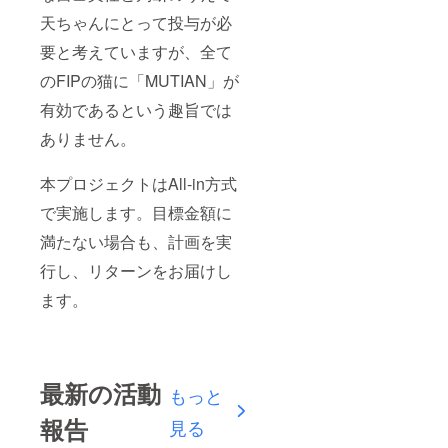
天ちゃんにとって投与が必
要と考えていますが、全て
のFIPの猫に「MUTIAN」が
有効であるという趣旨では
ありません。
本プロジェクトはAll-in方式
で実施します。目標金額に
満たない場合も、計画を実
行し、リターンをお届けし
ます。
最新の活動
もっと
報告
見る