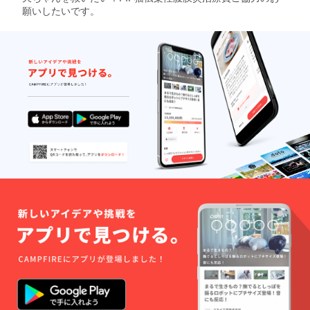
願いしたいです。