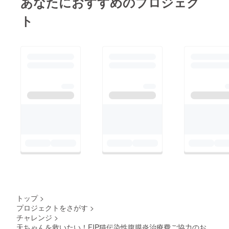
あなたにおすすめのプロジェク
ト
トップ
>
プロジェクトをさがす
>
チャレンジ
>
天ちゃんを救いたい！FIP猫伝染性腹膜炎治療費ご協力のお