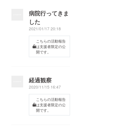
病院行ってきま
した
2021/01/17 20:18
こちらの活動報告
は支援者限定の公
開です。
経過観察
2020/11/15 16:47
こちらの活動報告
は支援者限定の公
開です。