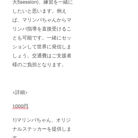
大5session)、練習を一緒に
したいと思います。例え
ば、マリンバちゃんからマ
リンバ指導を直接受けるこ
とも可能です。一緒にセッ
ションして世界に発信しま
しょう。交通費はご支援者
様のご負担となります。
<詳細>
1000円
1)マリンバちゃん、オリジ
ナルステッカーを提供しま
す。