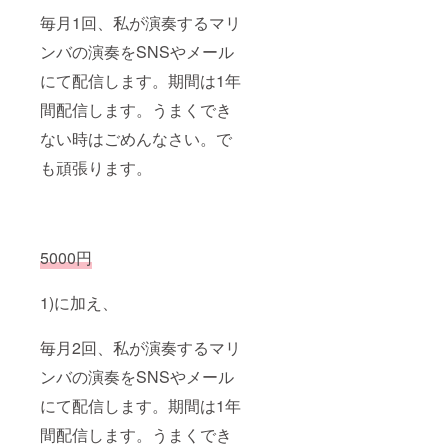
毎月1回、私が演奏するマリ
ンバの演奏をSNSやメール
にて配信します。期間は1年
間配信します。うまくでき
ない時はごめんなさい。で
も頑張ります。
5000円
1)に加え、
毎月2回、私が演奏するマリ
ンバの演奏をSNSやメール
にて配信します。期間は1年
間配信します。うまくでき