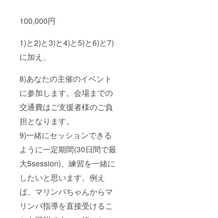
100,000円
1)と2)と3)と4)と5)と6)と7)
に加え、
8)あなたの主催のイベント
に参加します。会場までの
交通費はご支援者様のご負
担となります。
9)一緒にセッションできる
ように一定期間(30日間で最
大5session)、練習を一緒に
したいと思います。例え
ば、マリンバちゃんからマ
リンバ指導を直接受けるこ