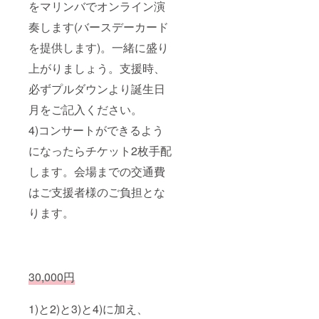
をマリンバでオンライン演
奏します(バースデーカード
を提供します)。一緒に盛り
上がりましょう。支援時、
必ずプルダウンより誕生日
月をご記入ください。
4)コンサートができるよう
になったらチケット2枚手配
します。会場までの交通費
はご支援者様のご負担とな
ります。
30,000円
1)と2)と3)と4)に加え、