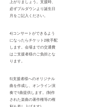
上がりましょう。支援時、
必ずプルダウンより誕生日
月をご記入ください。
4)コンサートができるよう
になったらチケット2枚手配
します。会場までの交通費
はご支援者様のご負担とな
ります。
5)支援者様へのオリジナル
曲を作成し、オンライン演
奏で1曲提供します。(制作
された楽曲の著作権等の権
利も差し上げます)