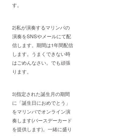
す。
2)私が演奏するマリンバの
演奏をSNSやメールにて配
信します。期間は1年間配信
します。うまくできない時
はごめんなさい。でも頑張
ります。
3)指定された誕生月の期間
に「誕生日におめでとう」
をマリンバでオンライン演
奏します(バースデーカード
を提供します)。一緒に盛り