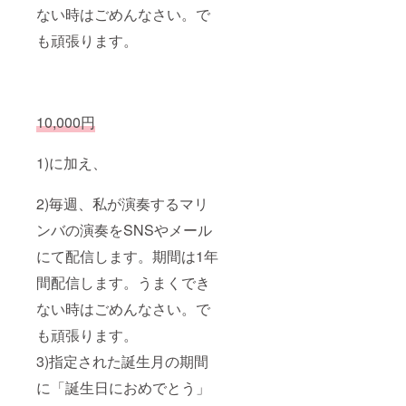
ない時はごめんなさい。で
も頑張ります。
10,000円
1)に加え、
2)毎週、私が演奏するマリ
ンバの演奏をSNSやメール
にて配信します。期間は1年
間配信します。うまくでき
ない時はごめんなさい。で
も頑張ります。
3)指定された誕生月の期間
に「誕生日におめでとう」