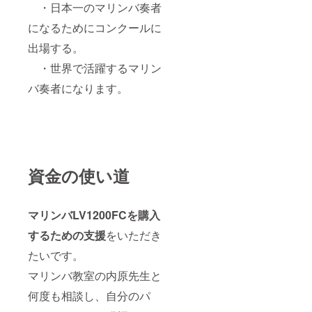
・日本一のマリンバ奏者
になるためにコンクールに
出場する。
・世界で活躍するマリン
バ奏者になります。
資金の使い道
マリンバLV1200FCを購入
するための
支援
をいただき
たいです。
マリンバ教室の内原先生と
何度も相談し、自分のパ