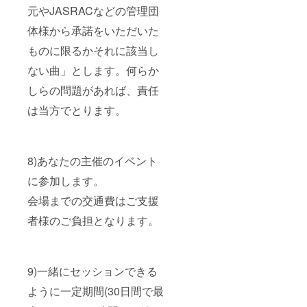
元やJASRACなどの管理団
体様から承諾をいただいた
ものに限るかそれに該当し
ない曲」とします。何らか
しらの問題があれば、責任
は当方でとります。
8)あなたの主催のイベント
に参加します。
会場までの交通費はご支援
者様のご負担となります。
9)一緒にセッションできる
ように一定期間(30日間で最