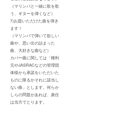
（マリンバと一緒に歌を歌
う、ギターを弾くなど）
7)お題いただけた曲を弾き
ます！
（マリンバで弾いて欲しい
曲や、思い出の詰まった
曲、大好きな曲など）
カバー曲に関しては「権利
元やJASRACなどの管理団
体様から承諾をいただいた
ものに限るかそれに該当し
ない曲」とします。何らか
しらの問題があれば、責任
は当方でとります。