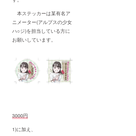
本ステッカーは某有名ア
ニメーター(アルプスの少女
ハ○ジ)を担当している方に
お願いしています。
3000円
1)に加え、