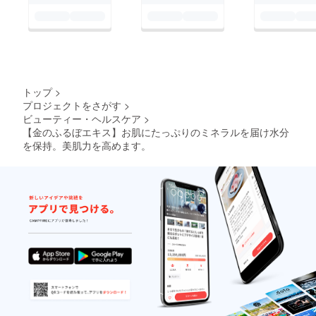
トップ
>
プロジェクトをさがす
>
ビューティー・ヘルスケア
>
【金のふるぼエキス】お肌にたっぷりのミネラルを届け水分
を保持。美肌力を高めます。