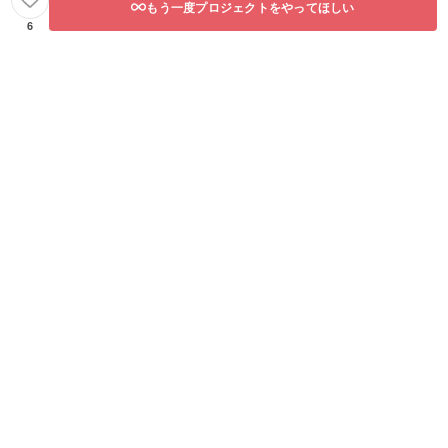
もう一度プロジェクトをやってほしい
6