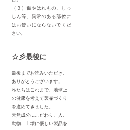
（３）傷やはれもの、しっ
しん等、異常のある部位に
はお使いにならないでくだ
さい。
☆彡最後に
最後までお読みいただき、
ありがとうございます。
私たちはこれまで、地球上
の健康を考えて製品づくり
を進めてきました。
天然成分にこだわり、人、
動物、土壌に優しい製品を