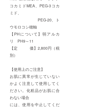
コカミドMEA、PEG-3コカ
ミド、
PEG-20、ト
ウモロコシ穂軸
【PHについて】弱アルカ
リ PH9～11
【定 価】2,800円（税
別）
【使用上のご注意】
お肌に異常が生じていない
かよく注意して使用してく
ださい。化粧品がお肌に合
わない場合
には、使用を中止してくだ