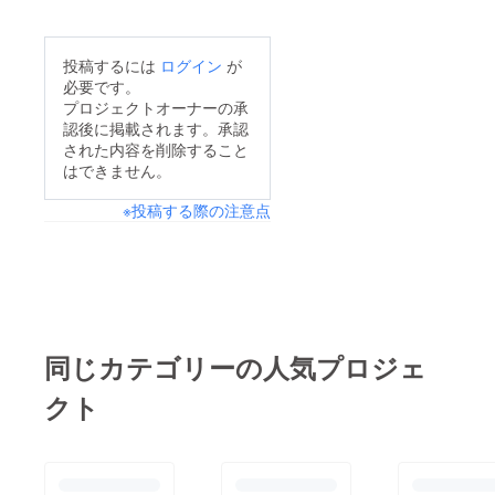
投稿するには
ログイン
が
必要です。
プロジェクトオーナーの承
認後に掲載されます。承認
された内容を削除すること
はできません。
※投稿する際の注意点
同じカテゴリーの人気プロジェ
クト