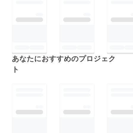
あなたにおすすめのプロジェク
ト