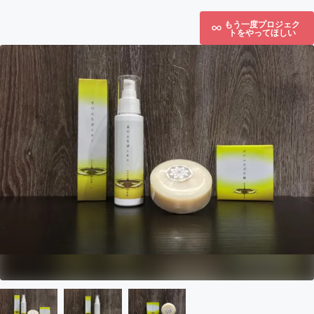
もう一度プロジェク
トをやってほしい