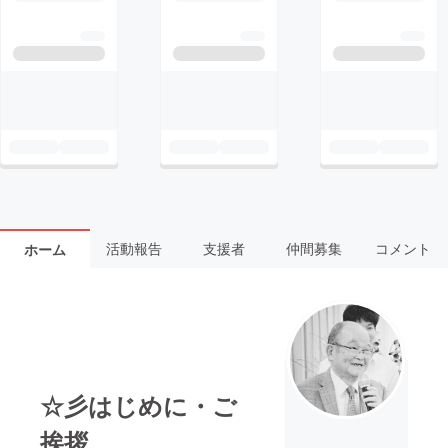
活動報告
支援者
仲間募集
コメント
ホーム
☆彡はじめに・ご
挨拶