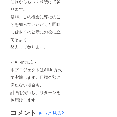
これからもつくり続けて参
ります。
是非、この機会に弊社のこ
とを知っていただくと同時
に皆さまの健康にお役に立
てるよう
努力して参ります。
＜All-in方式＞
本プロジェクトはAll-in方式
で実施します。目標金額に
満たない場合も、
計画を実行し、リターンを
お届けします。
コメント
もっと見る