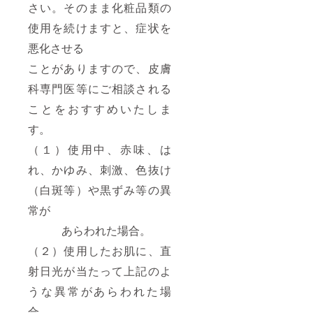
さい。そのまま化粧品類の
使用を続けますと、症状を
悪化させる
ことがありますので、皮膚
科専門医等にご相談される
ことをおすすめいたしま
す。
（１）使用中、赤味、は
れ、かゆみ、刺激、色抜け
（白斑等）や黒ずみ等の異
常が
あらわれた場合。
（２）使用したお肌に、直
射日光が当たって上記のよ
うな異常があらわれた場
合。