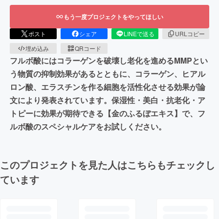
もう一度プロジェクトをやってほしい
ポスト
シェア
LINEで送る
URLコピー
埋め込み
QRコード
フルボ酸にはコラーゲンを破壊し老化を進めるMMPとい
う物質の抑制効果があるとともに、コラーゲン、ヒアル
ロン酸、エラスチンを作る細胞を活性化させる効果が論
文により発表されています。保湿性・美白・抗老化・ア
トピーに効果が期待できる【金のふるぼエキス】で、フ
ルボ酸のスペシャルケアをお試しください。
このプロジェクトを見た人はこちらもチェックし
ています