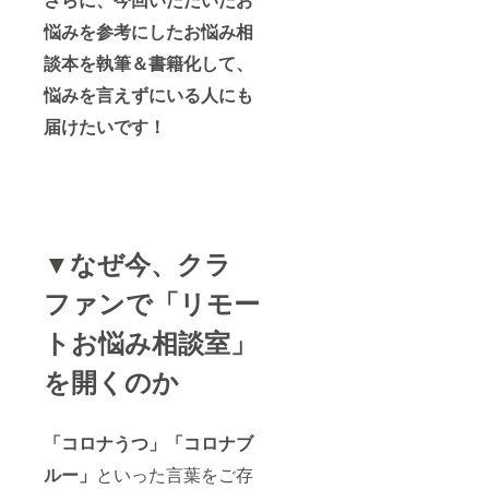
悩みを参考にしたお悩み相
談本を執筆＆書籍化して、
悩みを言えずにいる人にも
届けたいです！
▼なぜ今、クラ
ファンで「リモー
トお悩み相談室」
を開くのか
「コロナうつ」「コロナブ
ルー」
といった言葉をご存