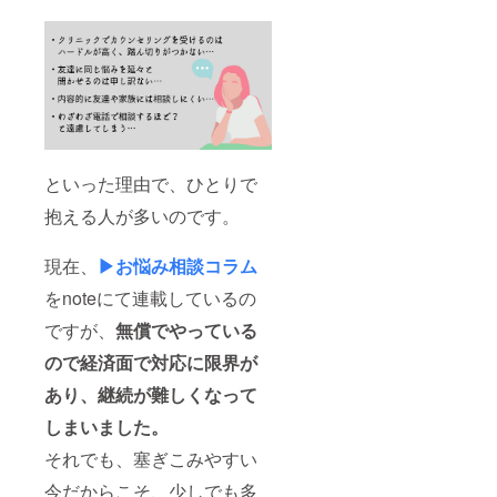
といった理由で、ひとりで
抱える人が多いのです。
現在、
▶お悩み相談コラム
をnoteにて連載しているの
ですが、
無償でやっている
ので経済面で対応に限界が
あり、継続が難しくなって
しまいました。
それでも、塞ぎこみやすい
今だからこそ、少しでも多