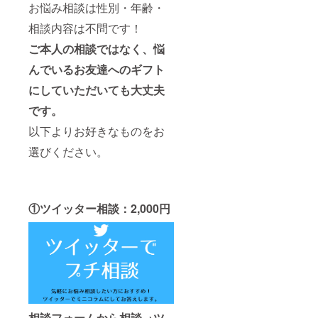
お悩み相談は性別・年齢・
相談内容は不問です！
ご本人の相談ではなく、悩
んでいるお友達へのギフト
にしていただいても大丈夫
です。
以下よりお好きなものをお
選びください。
①ツイッター相談：2,000円
相談フォームから相談→ツ