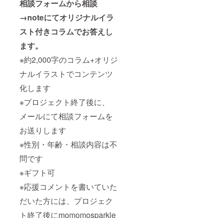
相談フォームから相談
→noteにてオリジナルイラ
スト付きコラムでお答えし
ます。
※約2,000字のコラム+オリジ
ナルイラストでコンテンツ
化します
※プロジェクト終了後に、
メールにて相談フォームを
お送りします
※性別・年齢・相談内容は不
問です
※ギフト可
※応援コメントを書いていた
だいた方には、プロジェク
ト終了後にmomomosparkle