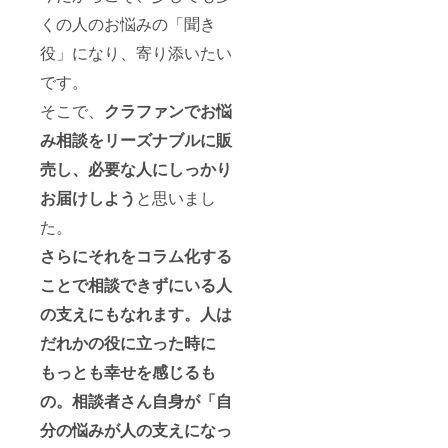
くの人のお悩みの「聞き
役」になり、寄り添いたい
です。
そこで、
クラファンでお悩
み相談をリーズナブルに販
売し、必要な人にしっかり
お届けしよう
と思いまし
た。
さらにそれをコラム化する
ことで相談できずにいる人
の支えにもなれます。人は
だれかの役に立った時に
もっとも幸せを感じるも
の。
相談者さん自身が「自
分の悩みが人の支えになっ