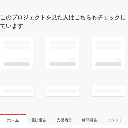
このプロジェクトを見た人はこちらもチェックし
ています
活動報告
支援者
仲間募集
コメント
ホーム
4