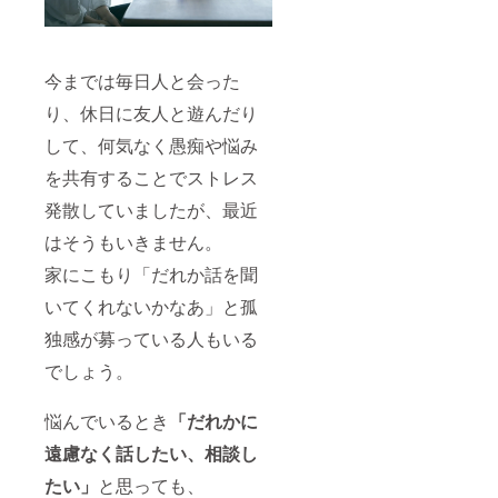
今までは毎日人と会った
り、休日に友人と遊んだり
して、何気なく愚痴や悩み
を共有することでストレス
発散していましたが、最近
はそうもいきません。
家にこもり「だれか話を聞
いてくれないかなあ」と孤
独感が募っている人もいる
でしょう。
悩んでいるとき
「だれかに
遠慮なく話したい、相談し
たい」
と思っても、