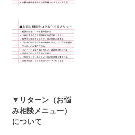
▼リターン（お悩
み相談メニュー）
について