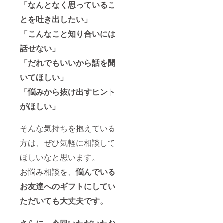
「なんとなく思っているこ
とを吐き出したい」
「こんなこと知り合いには
話せない」
「だれでもいいから話を聞
いてほしい」
「悩みから抜け出すヒント
がほしい」
そんな気持ちを抱えている
方は、ぜひ気軽に相談して
ほしいなと思います。
お悩み相談を、
悩んでいる
お友達へのギフトにしてい
ただいても大丈夫です。
さらに、今回いただいたお