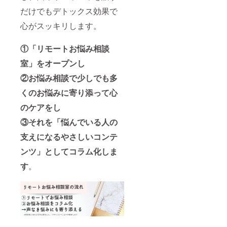
だけでもデトックス効果で
心がスッキリします。
①「リモートお悩み相談
室」をオープンし
②お悩み相談で少しでも多
くのお悩みに寄り添って心
のケアをし
③それを「悩んでいる人の
支えになるやさしいコンテ
ンツ」としてコラム化しま
す
。