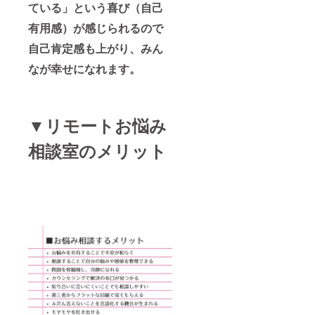
ている」という喜び（自己
有用感）が感じられるので
自己肯定感も上がり、みん
なが幸せになれます。
▼リモートお悩み
相談室のメリット