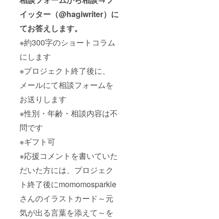
イッター（@hagiwriter）に
てお答えします。
※約300字のショートコラム
にします
※プロジェクト終了後に、
メールにて相談フォームを
お送りします
※性別・年齢・相談内容は不
問です
※ギフト可
※応援コメントを書いていた
だいた方には、プロジェク
ト終了後にmomomosparkle
さんのイラストカード～元
気が出る言葉を添えて～を