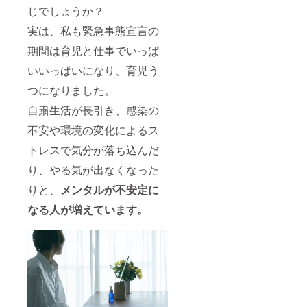
じでしょうか？
実は、私も緊急事態宣言の
期間は育児と仕事でいっぱ
いいっぱいになり、育児う
つになりました。
自粛生活が長引き、感染の
不安や環境の変化によるス
トレスで気分が落ち込んだ
り、やる気が出なくなった
りと、
メンタルが不安定に
なる人が増えています。