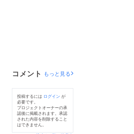
コメント
もっと見る
投稿するには
ログイン
が
必要です。
プロジェクトオーナーの承
認後に掲載されます。承認
された内容を削除すること
はできません。