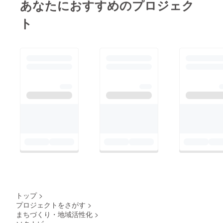
あなたにおすすめのプロジェク
ト
トップ
>
プロジェクトをさがす
>
まちづくり・地域活性化
>