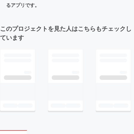
るアプリです。
このプロジェクトを見た人はこちらもチェックし
ています