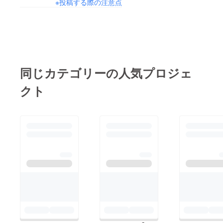
※投稿する際の注意点
同じカテゴリーの人気プロジェ
クト