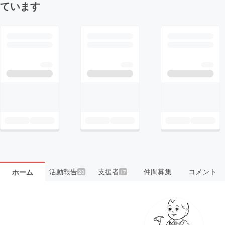
ています
活動報告
支援者
仲間募集
コメント
ホーム
28
17