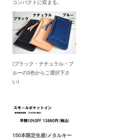
コンパクトに収まる。
(ブラック・ナチュラル・ブ
ルーの3色からご選択下さ
い)
150本限定生産/メタルキー