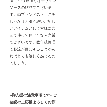
る!という欲張りなデザイン
ソースの結晶でございま
す。両ブランドのらしさを
しっかりと引き継いだ新し
いアイテムとして皆様に喜
んで使って頂けたなら光栄
でございます、数年後修理
で私達が目にすることがあ
ればとても嬉しく感じるの
でしょう。
※御支援の注意事項です※ ご
確認の上応援よろしくお願