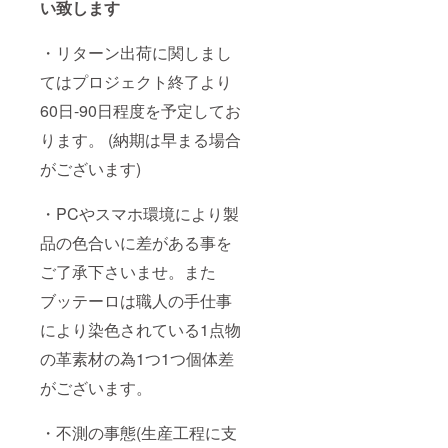
い致します
・リターン出荷に関しまし
てはプロジェクト終了より
60日-90日程度を予定してお
ります。 (納期は早まる場合
がございます)
・PCやスマホ環境により製
品の色合いに差がある事を
ご了承下さいませ。また
ブッテーロは職人の手仕事
により染色されている1点物
の革素材の為1つ1つ個体差
がございます。
・不測の事態(生産工程に支