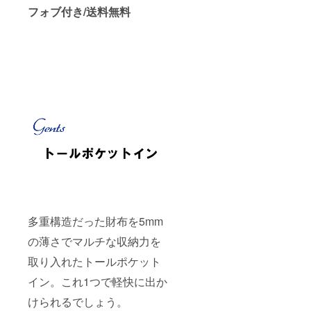
フォブ付き/送料無料
多重構造だった財布を5mm
の薄さでマルチな収納力を
取り入れたトールポケット
イン。これ1つで軽快に出か
けられるでしょう。