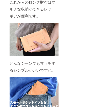
これからのロング財布はマ
ルチな収納ができるレザー
ギアが便利です。
どんなシーンでもマッチす
るシンプルがいいですね。