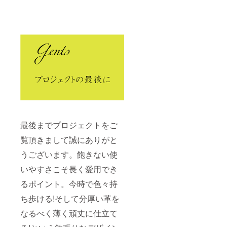
最後までプロジェクトをご
覧頂きまして誠にありがと
うございます。飽きない使
いやすさこそ長く愛用でき
るポイント。今時で色々持
ち歩ける!そして分厚い革を
なるべく薄く頑丈に仕立て