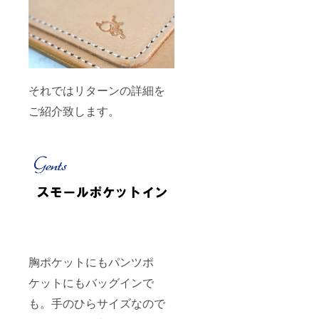
それではリターンの詳細を
ご紹介致します。
胸ポケットにもパンツポ
ケットにもバッグインで
も。手のひらサイズなので