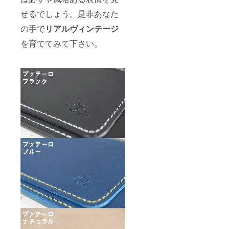
せるでしょう。是非あなた
の手で
リアルヴィンテージ
を育ててみて下さい。