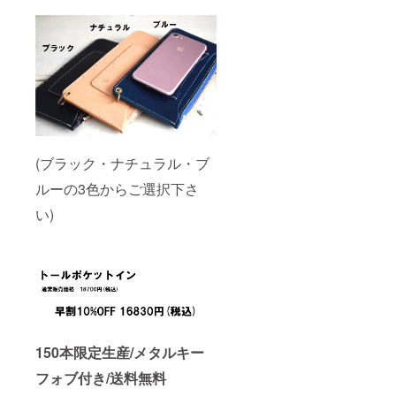
(ブラック・ナチュラル・ブ
ルーの3色からご選択下さ
い)
150本限定生産/メタルキー
フォブ付き/送料無料