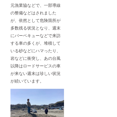
元漁業協などで、一部導線
の整備などはされました
が、依然として危険箇所が
多数残る状況となり、週末
にバーベキューなどで来訪
する車の多くが、堆積して
いる砂などにハマったり、
岩などに衝突し、あの台風
以降はロードサービスの車
が来ない週末は珍しい状況
が続いています。