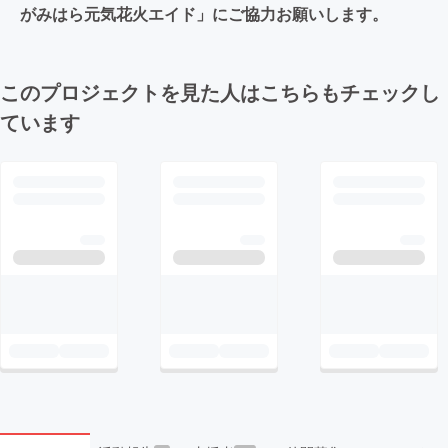
がみはら元気花火エイド」にご協力お願いします。
このプロジェクトを見た人はこちらもチェックし
ています