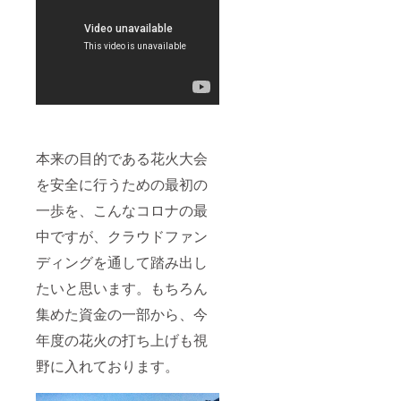
本来の目的である花火大会
を安全に行うための最初の
一歩を、こんなコロナの最
中ですが、クラウドファン
ディングを通して踏み出し
たいと思います。もちろん
集めた資金の一部から、今
年度の花火の打ち上げも視
野に入れております。