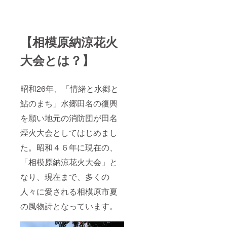
【相模原納涼花火
大会とは？】
昭和26年、「情緒と水郷と
鮎のまち」水郷田名の復興
を願い地元の消防団が田名
煙火大会としてはじめまし
た。昭和４６年に現在の、
「相模原納涼花火大会」と
なり、現在まで、多くの
人々に愛される相模原市夏
の風物詩となっています。