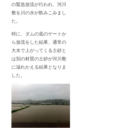
の緊急放流が行われ、河川
敷を川の水が飲みこみまし
た。
特に、ダムの底のゲートか
ら放流をした結果、通常の
大水で上がってくる土砂と
は別の材質の土砂が河川敷
に溢れかえる結果となりま
した。