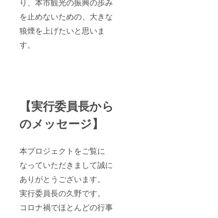
り、本市観光の振興の歩み
を止めないための、大きな
狼煙を上げたいと思いま
す。
【実行委員長から
のメッセージ】
本プロジェクトをご覧に
なっていただきまして誠に
ありがとうございます。
実行委員長の久野です。
コロナ禍でほとんどの行事