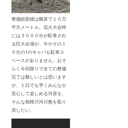
整備総面積は概算で１０万
平方メートル。花火大会時
には３０００台が駐車され
る巨大会場が、今やその１
０分の1のキャパも駐車ス
ペースがありません。おそ
らく今回限りで全ての整備
完了は難しいとは思います
が、１日でも早くみんなが
安心して楽しめる河原を、
そんな相模川河川敷を取り
戻したい。