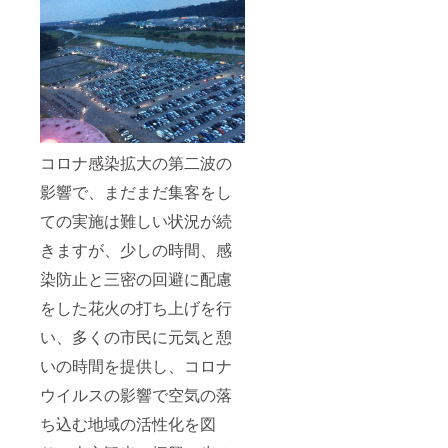
コロナ感染拡大の第二波の
影響で、まだまだ集客をし
ての実施は難しい状況が続
きますが、少しの時間、感
染防止と三密の回避に配慮
をした花火の打ち上げを行
い、多くの市民に元気と憩
いの時間を提供し、コロナ
ウイルスの影響で空気の落
ち込む地域の活性化を図