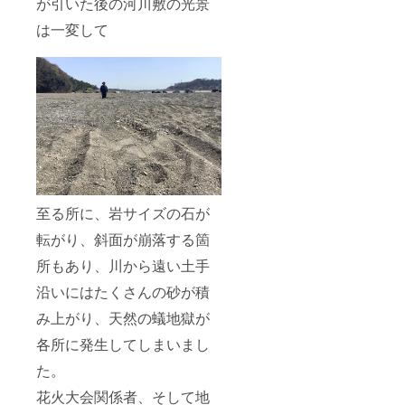
が引いた後の河川敷の光景
は一変して
至る所に、岩サイズの石が
転がり、斜面が崩落する箇
所もあり、川から遠い土手
沿いにはたくさんの砂が積
み上がり、天然の蟻地獄が
各所に発生してしまいまし
た。
花火大会関係者、そして地