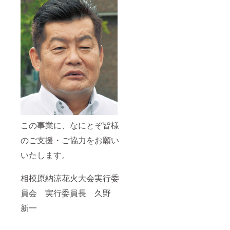
この事業に、なにとぞ皆様
のご支援・ご協力をお願い
いたします。
相模原納涼花火大会実行委
員会 実行委員長 久野
新一