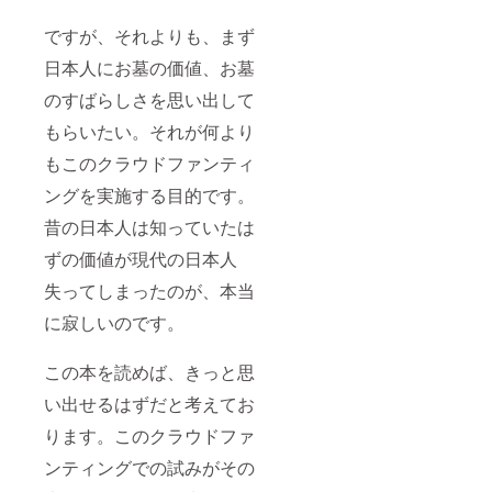
ですが、それよりも、まず
日本人にお墓の価値、お墓
のすばらしさを思い出して
もらいたい。それが何より
もこのクラウドファンティ
ングを実施する目的です。
昔の日本人は知っていたは
ずの価値が現代の日本人
失ってしまったのが、本当
に寂しいのです。
この本を読めば、きっと思
い出せるはずだと考えてお
ります。このクラウドファ
ンティングでの試みがその