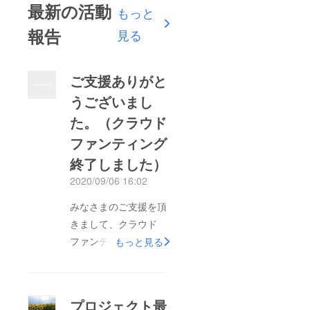
最新の活動
もっと
報告
見る
ご支援ありがと
うございまし
た。（クラウド
ファンティング
終了しました）
2020/09/06 16:02
みなさまのご支援を頂
きまして、クラウド
ファンティグ、成功し
もっと見る
て終了いたしました。
ホントにありがとうご
ざいました。至らぬ
プロジェクト最