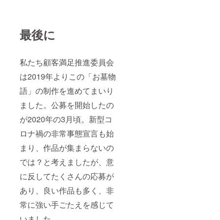
最後に
私たち顧客満足推進委員会
は2019年よりこの「お墓物
語」の制作を進めてまいり
ました。公募を開始したの
が2020年の3月頃。新型コ
ロナ禍の非常事態宣言も始
まり、作品が集まらないの
では？と考えましたが、意
に反してたくさんの応募が
あり、良い作品も多く、非
常に強い手ごたえを感じて
いました。