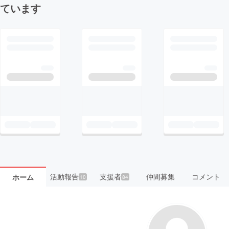
ています
活動報告
支援者
仲間募集
コメント
ホーム
10
84