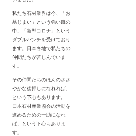
私たち石材業界は今、「お
墓じまい」という強い嵐の
中、「新型コロナ」という
ダブルパンチを受けており
ます。日本各地で私たちの
仲間たちが苦しんでいま
す。
その仲間たちのほんのささ
やかな後押しになれれば、
という下心もあります。
日本石材産業協会の活動を
進めるための一助になれ
ば、という下心もありま
す。