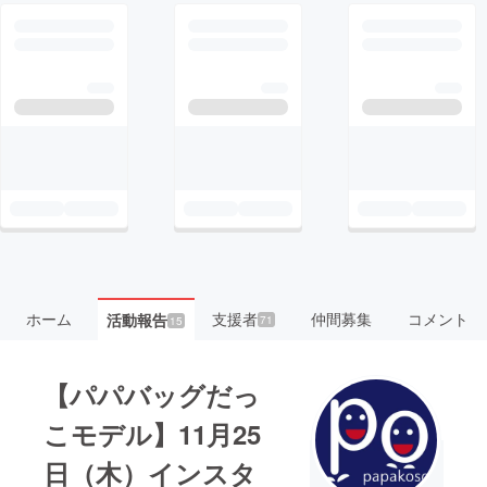
ホーム
支援者
仲間募集
コメント
活動報告
71
15
【パパバッグだっ
こモデル】11月25
日（木）インスタ