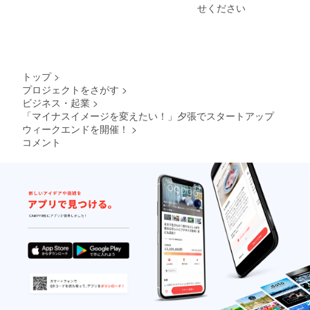
せください
トップ
>
プロジェクトをさがす
>
ビジネス・起業
>
「マイナスイメージを変えたい！」夕張でスタートアップ
ウィークエンドを開催！
>
コメント