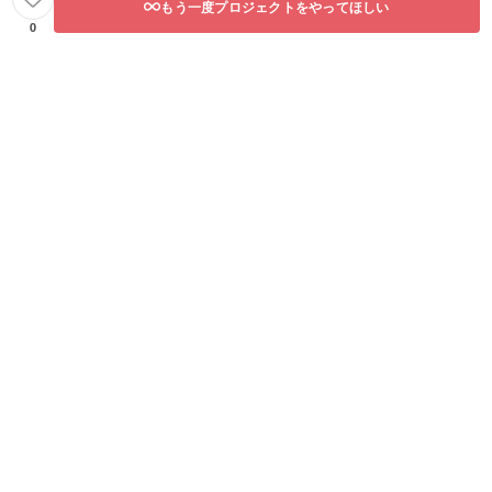
もう一度プロジェクトをやってほしい
0