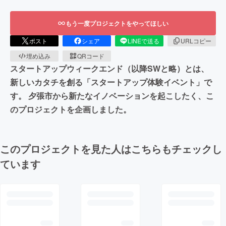
もう一度プロジェクトをやってほしい
ポスト
シェア
LINEで送る
URLコピー
埋め込み
QRコード
スタートアップウィークエンド（以降SWと略）とは、
新しいカタチを創る「スタートアップ体験イベント」で
す。 夕張市から新たなイノベーションを起こしたく、こ
のプロジェクトを企画しました。
このプロジェクトを見た人はこちらもチェックし
ています