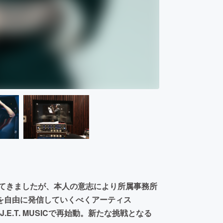
続けてきましたが、本人の意志により所属事務所
を自由に発信していくべくアーティス
E.T. MUSICで再始動。新たな挑戦となる