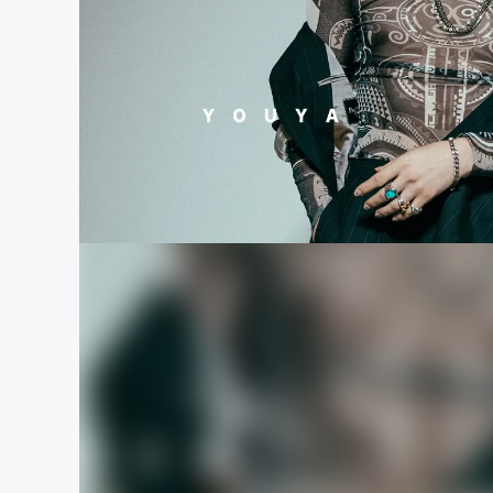
まちづくり・地域活性化