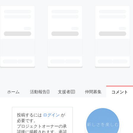
ホーム
活動報告
支援者
仲間募集
コメント
5
13
投稿するには
ログイン
が
必要です。
プロジェクトオーナーの承
認後に掲載されます。承認