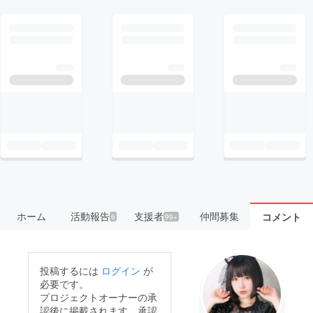
ホーム
活動報告
支援者
仲間募集
コメント
6
99+
投稿するには
ログイン
が
必要です。
プロジェクトオーナーの承
認後に掲載されます。承認