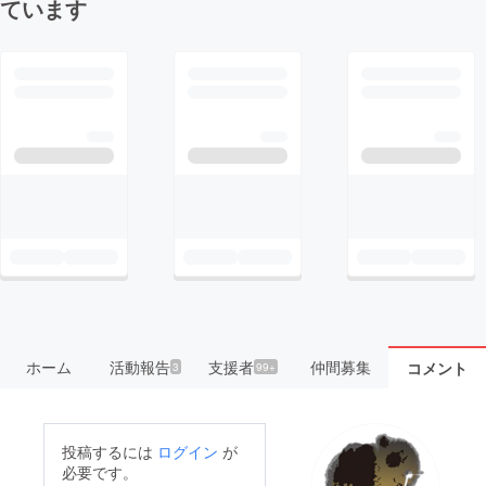
ています
ホーム
活動報告
支援者
仲間募集
コメント
3
99+
投稿するには
ログイン
が
必要です。