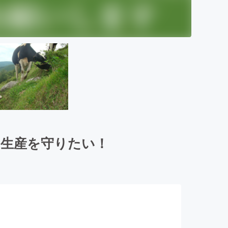
の生産を守りたい！