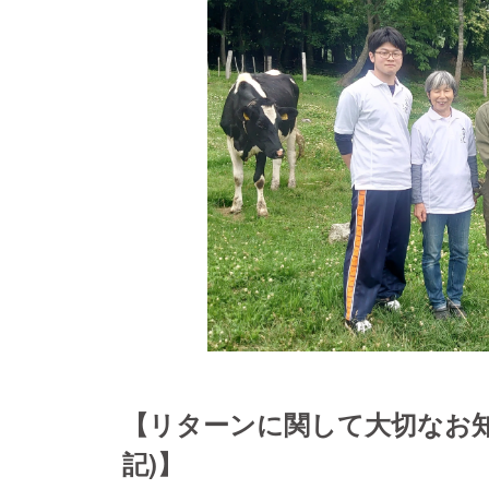
【リターンに関して大切なお知らせ (
記)】