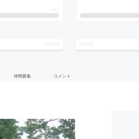
仲間募集
コメント