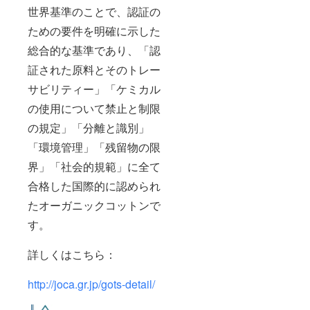
世界基準のことで、認証の
ための要件を明確に示した
総合的な基準であり、「認
証された原料とそのトレー
サビリティー」「ケミカル
の使用について禁止と制限
の規定」「分離と識別」
「環境管理」「残留物の限
界」「社会的規範」に全て
合格した国際的に認められ
たオーガニックコットンで
す。
詳しくはこちら：
http://joca.gr.jp/gots-detail/