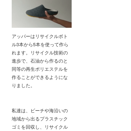
アッパーはリサイクルボト
ル3本から5本を使って作ら
れます。リサイクル技術の
進歩で、石油から作るのと
同等の再生ポリエステルを
作ることができるようにな
りました。
私達は、ビーチや海沿いの
地域から出るプラスチック
ゴミを回収し、リサイクル