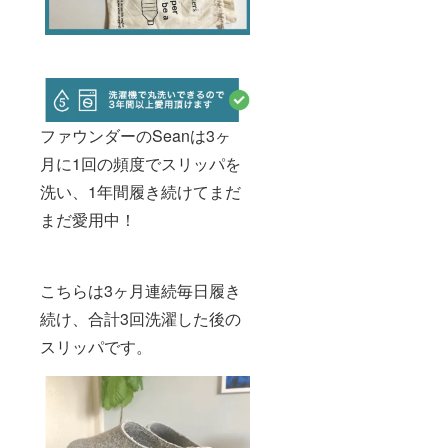
ファウンダーのSeanは3ヶ
月に1回の頻度でスリッパを
洗い、1年間履き続けてまだ
まだ愛用中！
こちらは3ヶ月連続毎日履き
続け、合計3回洗濯した後の
スリッパです。