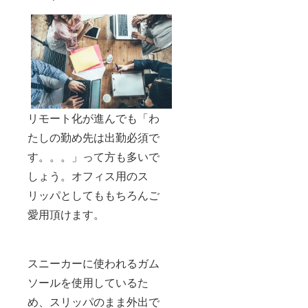
リモート化が進んでも「わ
たしの勤め先は出勤必須で
す。。。」って方も多いで
しょう。オフィス用のス
リッパとしてももちろんご
愛用頂けます。
スニーカーに使われるガム
ソールを使用しているた
め、スリッパのまま外出で