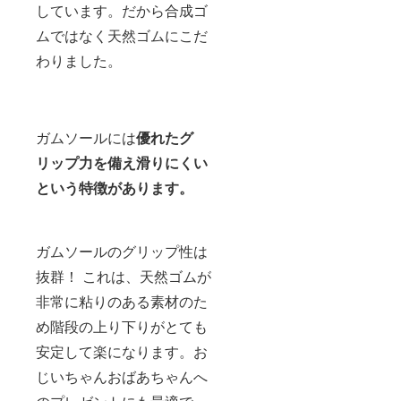
しています。だから合成ゴ
ムではなく天然ゴムにこだ
わりました。
ガムソールには
優れたグ
リップ力を備え滑りにくい
という特徴があります。
ガムソールのグリップ性は
抜群！ これは、天然ゴムが
非常に粘りのある素材のた
め階段の上り下りがとても
安定して楽になります。お
じいちゃんおばあちゃんへ