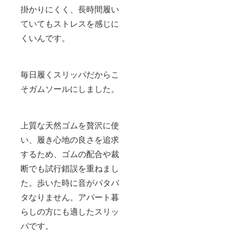
掛かりにくく、長時間履い
ていてもストレスを感じに
くいんです。
毎日履くスリッパだからこ
そガムソールにしました。
上質な天然ゴムを贅沢に使
い、履き心地の良さを追求
するため、ゴムの配合や裁
断でも試行錯誤を重ねまし
た。歩いた時に音がパタパ
タなりません。アパート暮
らしの方にも適したスリッ
パです。