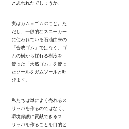
と思われたでしょうか。
実はガム＝ゴムのこと。た
だし、一般的なスニーカー
に使われている石油由来の
「合成ゴム」ではなく、ゴ
ムの樹から採れる樹液を
使った「天然ゴム」を使っ
たソールをガムソールと呼
びます。
私たちは単によく売れるス
リッパを作るのではなく、
環境保護に貢献できるス
リッパを作ることを目的と