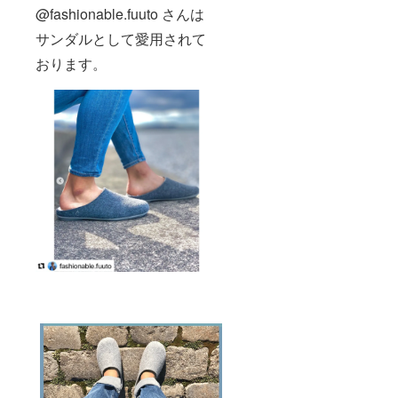
@fashionable.fuuto さんは
サンダルとして愛用されて
おります。