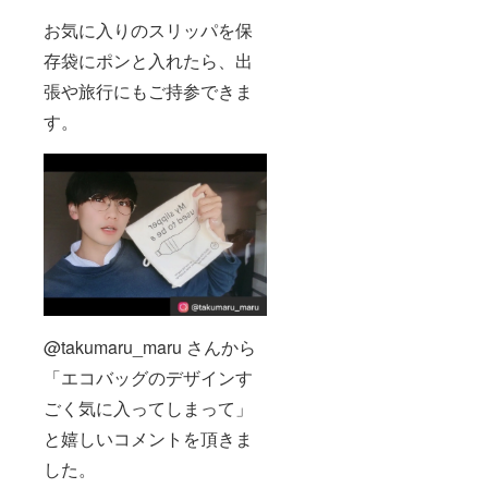
お気に入りのスリッパを保
存袋にポンと入れたら、出
張や旅行にもご持参できま
す。
@takumaru_maru さんから
「エコバッグのデザインす
ごく気に入ってしまって」
と嬉しいコメントを頂きま
した。