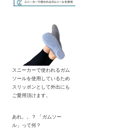
スニーカーで使われるガム
ソールを使用しているため
スリッポンとして外出にも
ご愛用頂けます。
あれ。。？ 「ガムソー
ル」って何？