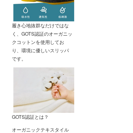
履き心地抜群なだけではな
く、GOTS認証のオーガニッ
クコットンを使用してお
り、環境に優しいスリッパ
です。
GOTS認証とは？
オーガニックテキスタイル