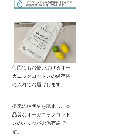
何回でもお使い頂けるオー
ガニックコットンの保存袋
に入れてお届けします。
従来の梱包材を廃止し、高
品質なオーガニックコット
ンのスリッパの保存袋で
す。