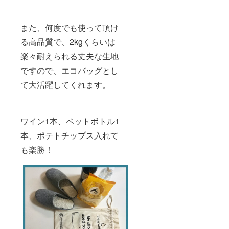
また、何度でも使って頂け
る高品質で、2kgくらいは
楽々耐えられる丈夫な生地
ですので、エコバッグとし
て大活躍してくれます。
ワイン1本、ペットボトル1
本、ポテトチップス入れて
も楽勝！