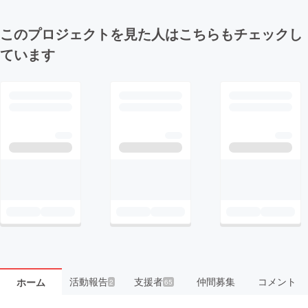
このプロジェクトを見た人はこちらもチェックし
ています
活動報告
支援者
仲間募集
コメント
ホーム
2
65