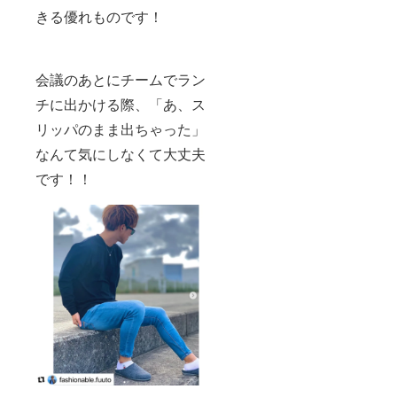
きる優れものです！
会議のあとにチームでラン
チに出かける際、「あ、ス
リッパのまま出ちゃった」
なんて気にしなくて大丈夫
です！！