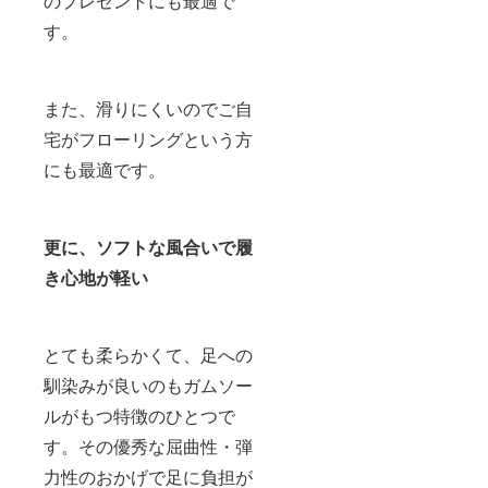
のプレゼントにも最適で
す。
また、滑りにくいのでご自
宅がフローリングという方
にも最適です。
更に、ソフトな風合いで履
き心地が軽い
とても柔らかくて、足への
馴染みが良いのもガムソー
ルがもつ特徴のひとつで
す。その優秀な屈曲性・弾
力性のおかげで足に負担が