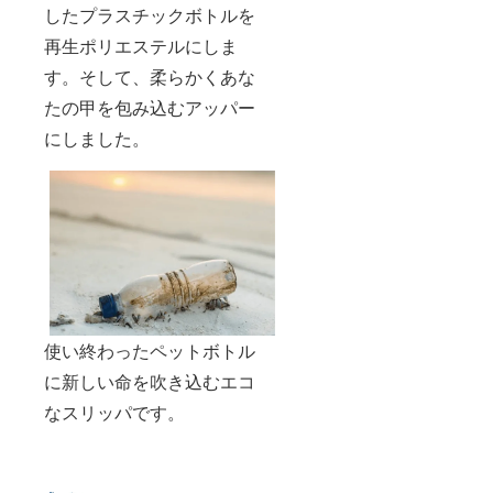
したプラスチックボトルを
再生ポリエステルにしま
す。そして、柔らかくあな
たの甲を包み込むアッパー
にしました。
使い終わったペットボトル
に新しい命を吹き込むエコ
なスリッパです。