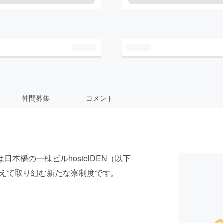
仲間募集
コメント
本橋の一棟ビルhostelDEN（以下
迎えて取り組む新たな寮制度です。