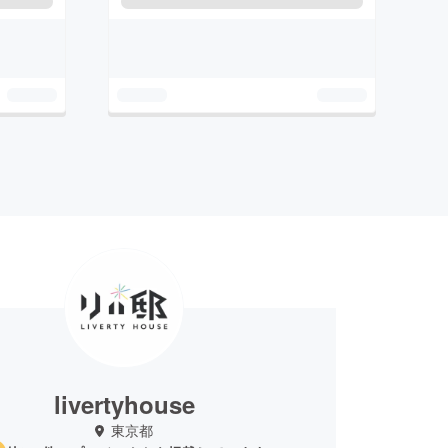
livertyhouse
東京都