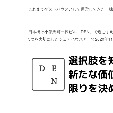
これまでゲストハウスとして運営してきた一棟
日本橋は小伝馬町一棟ビル「DEN」で過ごす
3つを大切にしたシェアハウスとして2020年1