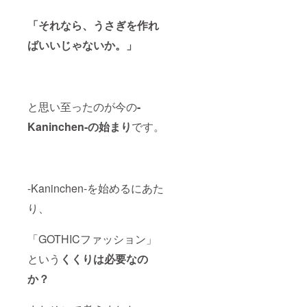
「それなら、うさぎを作れ
ばいいじゃないか。」
と思い至ったのが今の
-
Kaninchen-の始まり
です。
-Kaninchen-を始めるにあた
り、
「GOTHICファッション」
という
くくりは必要なの
か？