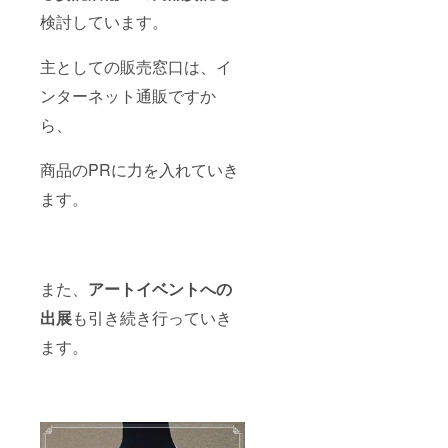
検討しています。
主としての販売窓口は、イ
ンターネット通販ですか
ら、
商品のPRに力を入れていき
ます。
また、
アートイベントへの
出展
も引き続き行っていき
ます。