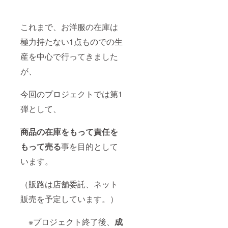
これまで、お洋服の在庫は
極力持たない1点ものでの生
産を中心で行ってきました
が、
今回のプロジェクトでは第1
弾として、
商品の在庫をもって責任を
もって売る
事を目的として
います。
（販路は店舗委託、ネット
販売を予定しています。）
※プロジェクト終了後、
成