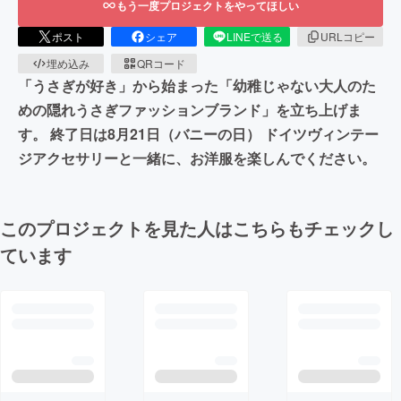
もう一度プロジェクトをやってほしい
ポスト
シェア
LINEで送る
URLコピー
埋め込み
QRコード
「うさぎが好き」から始まった「幼稚じゃない大人のた
めの隠れうさぎファッションブランド」を立ち上げま
す。 終了日は8月21日（バニーの日） ドイツヴィンテー
ジアクセサリーと一緒に、お洋服を楽しんでください。
このプロジェクトを見た人はこちらもチェックし
ています