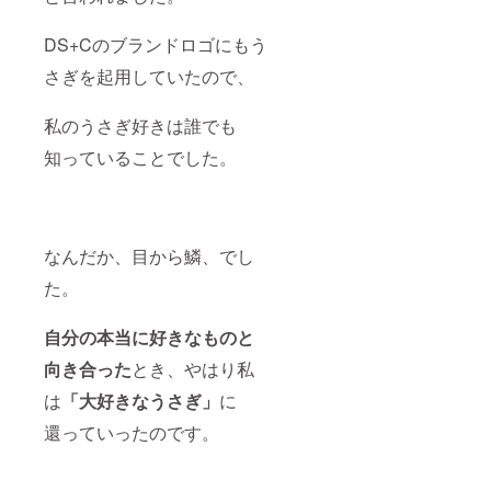
DS+Cのブランドロゴにもう
さぎを起用していたので、
私のうさぎ好きは誰でも
知っていることでした。
なんだか、目から鱗、でし
た。
自分の本当に好きなものと
向き合った
とき、やはり私
は
「大好きなうさぎ」
に
還っていったのです。