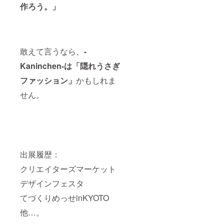
作ろう。」
敢えて言うなら、
-
Kaninchen-は「隠れうさぎ
ファッション」
かもしれま
せん。
出展履歴：
クリエイターズマーケット
デザインフェスタ
てづくりめっせinKYOTO
他…。