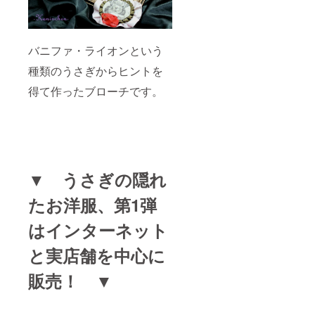
バニファ・ライオンという
種類のうさぎからヒントを
得て作ったブローチです。
▼ うさぎの隠れ
たお洋服、第1弾
はインターネット
と実店舗を中心に
販売！ ▼