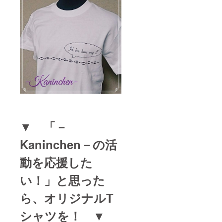
▼ 「－
Kaninchen－の活
動を応援した
い！」と思った
ら、オリジナルT
シャツを！ ▼