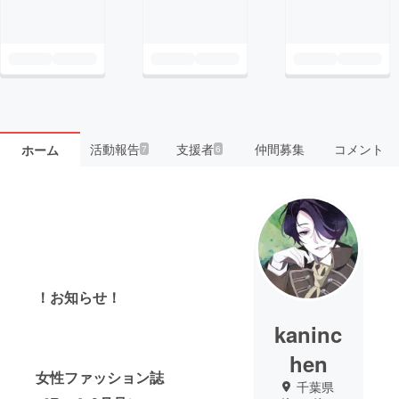
活動報告
支援者
仲間募集
コメント
ホーム
7
6
！お知らせ！
kaninc
hen
女性ファッション誌
千葉県