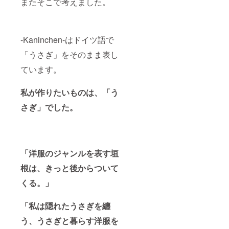
またそこで考えました。
-Kaninchen-はドイツ語で
「うさぎ」をそのまま表し
ています。
私が作りたいものは、「う
さぎ」でした。
「洋服のジャンルを表す垣
根は、きっと後からついて
くる。」
「私は隠れたうさぎを纏
う、うさぎと暮らす洋服を