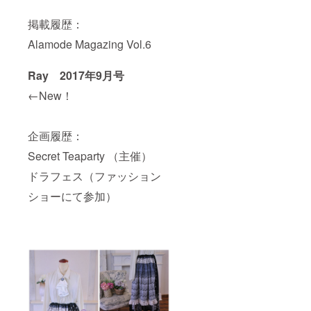
掲載履歴：
Alamode Magazing Vol.6
Ray 2017年9月号
←New！
企画履歴：
Secret Teaparty （主催）
​ドラフェス（ファッション
ショーにて参加）