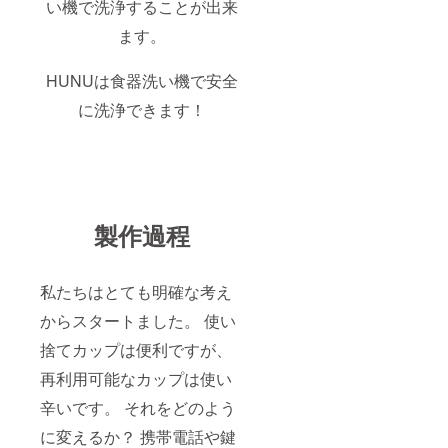
い機で洗浄することが出来
ます。
HUNUは食器洗い機で安全
に洗浄できます！
製作過程
私たちはとても明確な考え
からスタートました。 使い
捨てカップは便利ですが、
再利用可能なカップは使い
辛いです。 それをどのよう
に変えるか？ 携帯電話や鍵