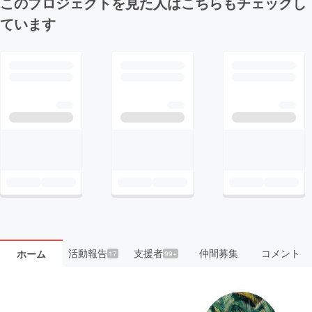
このプロジェクトを見た人はこちらもチェックし
ています
活動報告
支援者
仲間募集
コメント
ホーム
17
99+