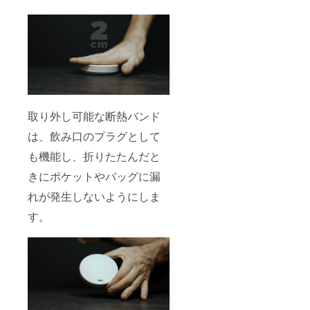
取り外し可能な断熱バンド
は、飲み口のプラグとして
も機能し、折りたたんだと
きにポケットやバッグに漏
れが発生しないようにしま
す。