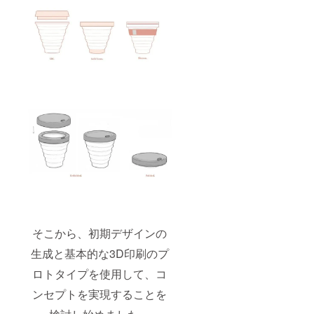
そこから、初期デザインの
生成と基本的な3D印刷のプ
ロトタイプを使用して、コ
ンセプトを実現することを