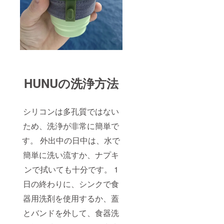
HUNUの洗浄方法
シリコンは多孔質ではない
ため、洗浄が非常に簡単で
す。 外出中の日中は、水で
簡単に洗い流すか、ナプキ
ンで拭いても十分です。 1
日の終わりに、シンクで食
器用洗剤を使用するか、蓋
とバンドを外して、食器洗