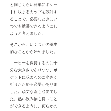
と同じくらい簡単にポケッ
トに収まるカップを設計す
ることで、必要なときにい
つでも携帯できるようにし
ようと考えました。
そこから、いくつかの基本
的なことから始めました。
コーヒーを保持するのに十
分な大きさでありつつ、ポ
ケットに収まるのに小さく
折りたためる必要がありま
した。頑丈な蓋も必要でし
た。熱い飲み物も持つこと
ができるように、何らかの