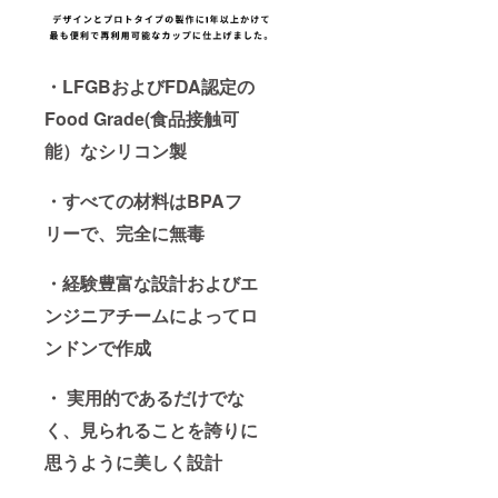
・LFGBおよびFDA認定の
Food Grade(食品接触可
能）なシリコン製
・すべての材料はBPAフ
リーで、完全に無毒
・経験豊富な設計およびエ
ンジニアチームによってロ
ンドンで作成
・ 実用的であるだけでな
く、見られることを誇りに
思うように美しく設計