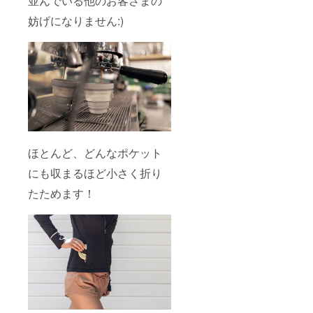
並んでいる他のお客さまの
妨げになりません:)
ほとんど、どんなポケット
にも収まるほど小さく折り
たためます！