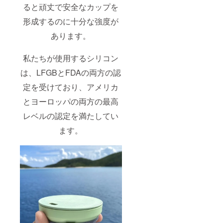
ると頑丈で安全なカップを
形成するのに十分な強度が
あります。
私たちが使用するシリコン
は、LFGBとFDAの両方の認
定を受けており、アメリカ
とヨーロッパの両方の最高
レベルの認定を満たしてい
ます。