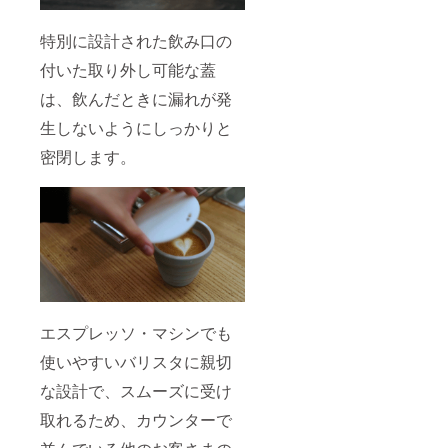
特別に設計された飲み口の
付いた取り外し可能な蓋
は、飲んだときに漏れが発
生しないようにしっかりと
密閉します。
エスプレッソ・マシンでも
使いやすいバリスタに親切
な設計で、スムーズに受け
取れるため、カウンターで