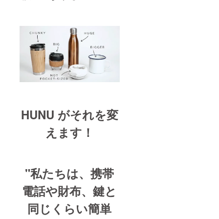
HUNU がそれを変
えます！
"私たちは、携帯
電話や財布、鍵と
同じくらい簡単