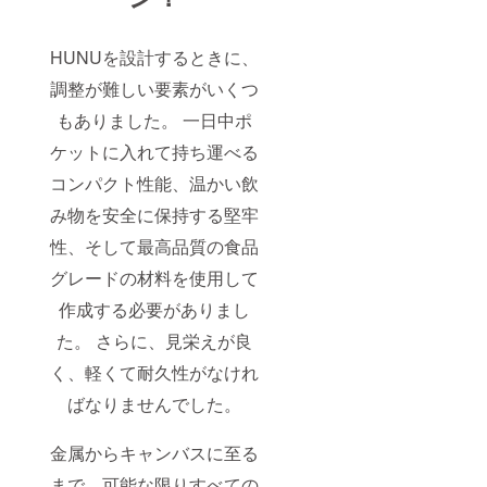
HUNUを設計するときに、
調整が難しい要素がいくつ
もありました。 一日中ポ
ケットに入れて持ち運べる
コンパクト性能、温かい飲
み物を安全に保持する堅牢
性、そして最高品質の食品
グレードの材料を使用して
作成する必要がありまし
た。 さらに、見栄えが良
く、軽くて耐久性がなけれ
ばなりませんでした。
金属からキャンバスに至る
まで、可能な限りすべての