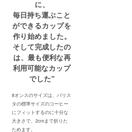
に、
毎日持ち運ぶこと
ができるカップを
作り始めました。
そして完成したの
は、最も便利な再
利用可能なカップ
でした"
8オンスのサイズは、バリス
タの標準サイズのコーヒー
にフィットするのに十分な
大きさで、2cmまで折りた
ためます。