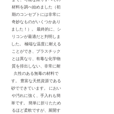
材料を調べ始めました（初
期のコンセプトには非常に
奇妙なものがいくつかあり
ました！）。 最終的に、シ
リコンが最適だと判明しま
した。 極端な温度に耐える
ことができ、プラスチック
とは異なり、有毒な化学物
質を排出しない、非常に耐
久性のある無毒の材料で
す。 豊富な天然資源である
砂でできています。 におい
や汚れに強く、手入れも簡
単です。 簡単に折りたため
るほど柔軟ですが、展開す