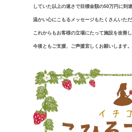
していた以上の速さで目標金額の50万円に到
温かい心にこもるメッセージもたくさんいただ
これからもお客様の立場にたって施設を改善し
今後ともご支援、ご声援宜しくお願いします。