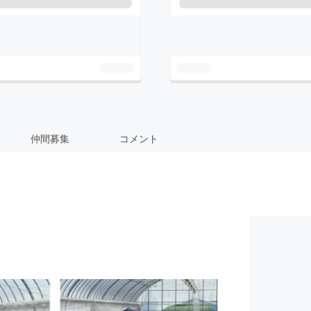
仲間募集
コメント