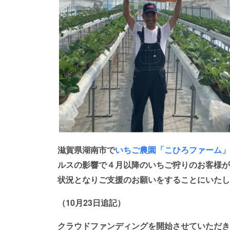
滋賀県湖南市で
いちご農園「こひろファーム」
ルスの影響で４月以降のいちご狩りのお客様が
状況となりご支援のお願いをすることにいたし
（10月23日追記）
クラウドファンディングを開始させていただき