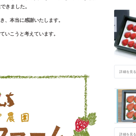
達できました。
き、本当に感謝いたします。
ていこうと考えています。
詳細を見
詳細を見