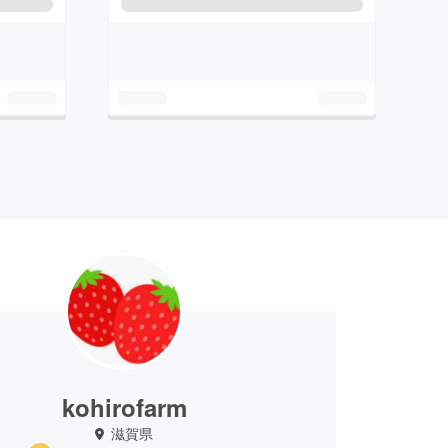
kohirofarm
滋賀県