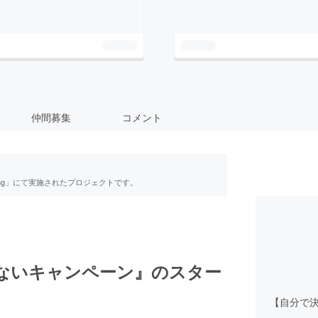
仲間募集
コメント
ing」にて実施されたプロジェクトです。
ないキャンペーン』のスター
【自分で