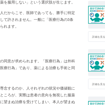
薬を服用しない」という選択肢が生じます。
人だからこそ、医師であっても、勝手に特定
して許されません。一般に「医療行為の3条
られます。
詳細を見
の同意が求められます。「医療行為」は外科
医療行為」であり、薬による治療も手術と同
詳細を見
専念するのか、人それぞれの状況や価値観に
ところが、実際は患者の意向を無視した服薬
に望まぬ治療を受けてしまい、本人が望まぬ